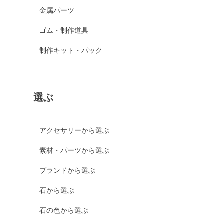
金属パーツ
ゴム・制作道具
制作キット・パック
選ぶ
アクセサリーから選ぶ
素材・パーツから選ぶ
ブランドから選ぶ
石から選ぶ
石の色から選ぶ