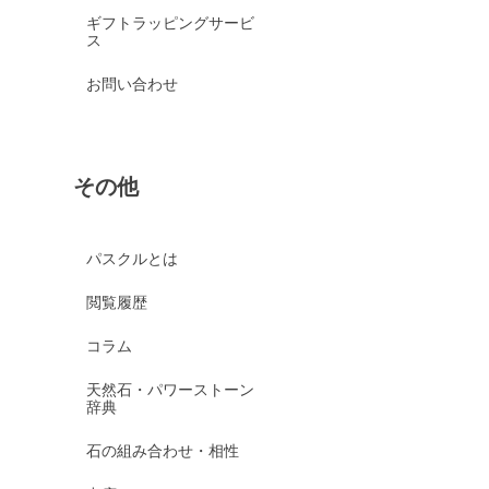
ギフトラッピングサービ
ス
お問い合わせ
その他
パスクルとは
閲覧履歴
コラム
天然石・パワーストーン
辞典
石の組み合わせ・相性