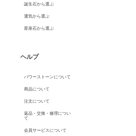
誕生石から選ぶ
運気から選ぶ
星座石から選ぶ
ヘルプ
パワーストーンについて
商品について
注文について
返品・交換・修理につい
て
会員サービスについて