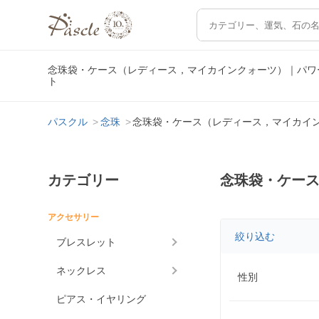
念珠袋・ケース（レディース，マイカインクォーツ）｜パワ
ト
パスクル
念珠
念珠袋・ケース（レディース，マイカイ
カテゴリー
念珠袋・ケー
アクセサリー
絞り込む
ブレスレット
ネックレス
性別
ピアス・イヤリング