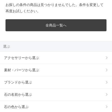
お探しの条件の商品は見つかりませんでした。条件を変更して
再度お試しください。
全商品一覧へ
選ぶ
アクセサリーから選ぶ
素材・パーツから選ぶ
ブランドから選ぶ
石の名前から選ぶ
石の色から選ぶ