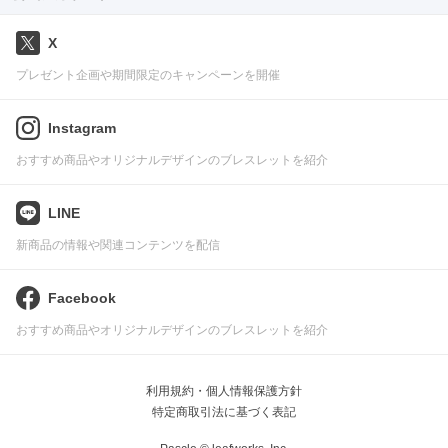
X
プレゼント企画や期間限定のキャンペーンを開催
Instagram
おすすめ商品やオリジナルデザインのブレスレットを紹介
LINE
新商品の情報や関連コンテンツを配信
Facebook
おすすめ商品やオリジナルデザインのブレスレットを紹介
利用規約・個人情報保護方針
特定商取引法に基づく表記