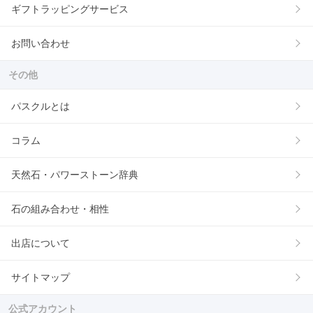
ギフトラッピングサービス
お問い合わせ
その他
パスクルとは
コラム
天然石・パワーストーン辞典
石の組み合わせ・相性
出店について
サイトマップ
公式アカウント