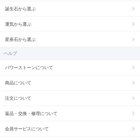
誕生石から選ぶ
運気から選ぶ
星座石から選ぶ
ヘルプ
パワーストーンについて
商品について
注文について
返品・交換・修理について
会員サービスについて