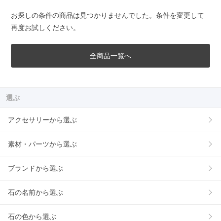
お探しの条件の商品は見つかりませんでした。条件を変更して
再度お試しください。
全商品一覧へ
選ぶ
アクセサリーから選ぶ
素材・パーツから選ぶ
ブランドから選ぶ
石の名前から選ぶ
石の色から選ぶ