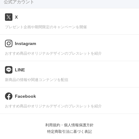
公式アカウント
X
プレゼント企画や期間限定のキャンペーンを開催
Instagram
おすすめ商品やオリジナルデザインのブレスレットを紹介
LINE
新商品の情報や関連コンテンツを配信
Facebook
おすすめ商品やオリジナルデザインのブレスレットを紹介
利用規約・個人情報保護方針
特定商取引法に基づく表記