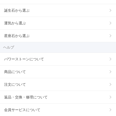
誕生石から選ぶ
運気から選ぶ
星座石から選ぶ
ヘルプ
パワーストーンについて
商品について
注文について
返品・交換・修理について
会員サービスについて