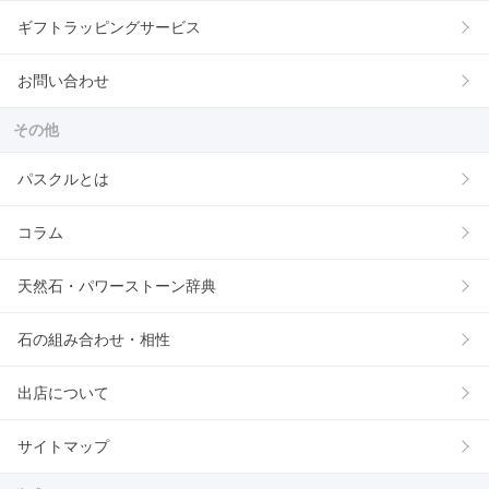
ギフトラッピングサービス
お問い合わせ
その他
パスクルとは
コラム
天然石・パワーストーン辞典
石の組み合わせ・相性
出店について
サイトマップ