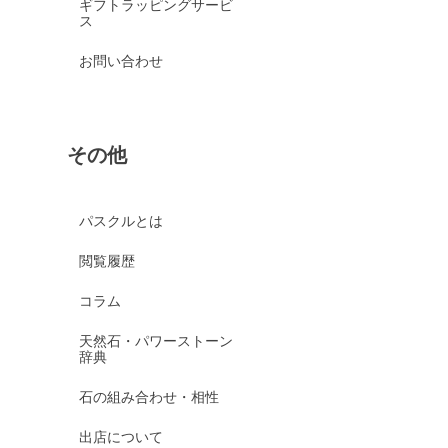
ギフトラッピングサービ
ス
お問い合わせ
その他
パスクルとは
閲覧履歴
コラム
天然石・パワーストーン
辞典
石の組み合わせ・相性
出店について