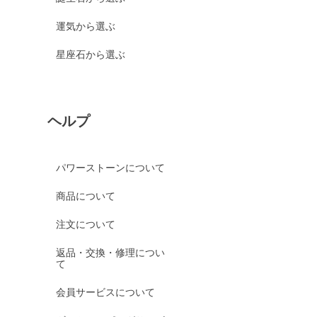
運気から選ぶ
星座石から選ぶ
ヘルプ
パワーストーンについて
商品について
注文について
返品・交換・修理につい
て
会員サービスについて