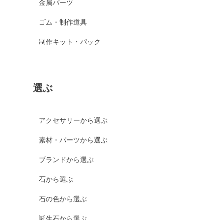
金属パーツ
ゴム・制作道具
制作キット・パック
選ぶ
アクセサリーから選ぶ
素材・パーツから選ぶ
ブランドから選ぶ
石から選ぶ
石の色から選ぶ
誕生石から選ぶ