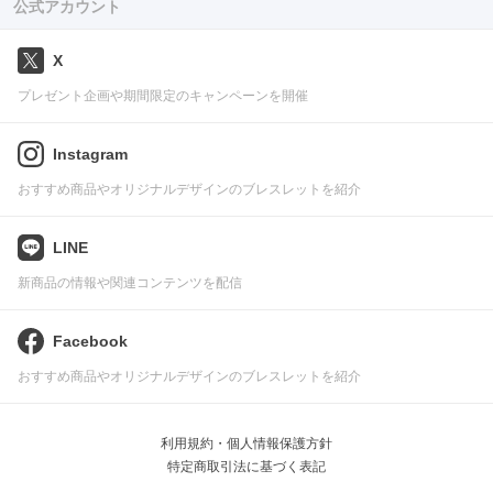
公式アカウント
X
プレゼント企画や期間限定のキャンペーンを開催
Instagram
おすすめ商品やオリジナルデザインのブレスレットを紹介
LINE
新商品の情報や関連コンテンツを配信
Facebook
おすすめ商品やオリジナルデザインのブレスレットを紹介
利用規約・個人情報保護方針
特定商取引法に基づく表記