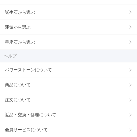
誕生石から選ぶ
運気から選ぶ
星座石から選ぶ
ヘルプ
パワーストーンについて
商品について
注文について
返品・交換・修理について
会員サービスについて