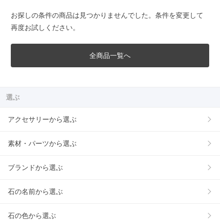
お探しの条件の商品は見つかりませんでした。条件を変更して
再度お試しください。
全商品一覧へ
選ぶ
アクセサリーから選ぶ
素材・パーツから選ぶ
ブランドから選ぶ
石の名前から選ぶ
石の色から選ぶ