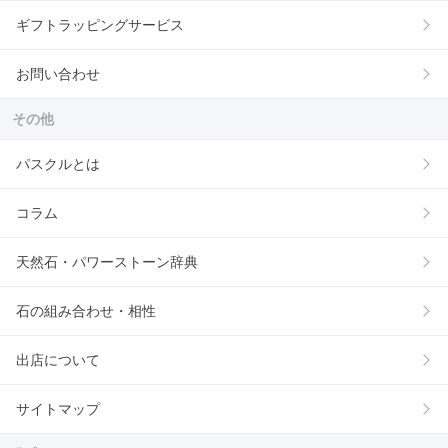
ギフトラッピングサービス
お問い合わせ
その他
パスクルとは
コラム
天然石・パワーストーン辞典
石の組み合わせ・相性
出店について
サイトマップ