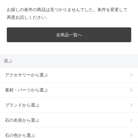
お探しの条件の商品は見つかりませんでした。条件を変更して
再度お試しください。
全商品一覧へ
選ぶ
アクセサリーから選ぶ
素材・パーツから選ぶ
ブランドから選ぶ
石の名前から選ぶ
石の色から選ぶ