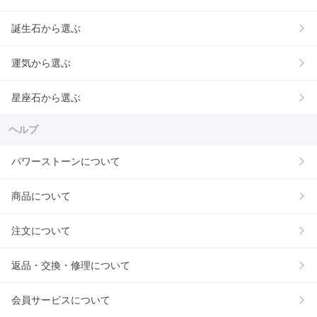
誕生石から選ぶ
運気から選ぶ
星座石から選ぶ
ヘルプ
パワーストーンについて
商品について
注文について
返品・交換・修理について
会員サービスについて