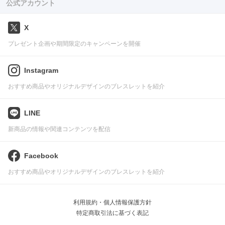
公式アカウント
X
プレゼント企画や期間限定のキャンペーンを開催
Instagram
おすすめ商品やオリジナルデザインのブレスレットを紹介
LINE
新商品の情報や関連コンテンツを配信
Facebook
おすすめ商品やオリジナルデザインのブレスレットを紹介
利用規約・個人情報保護方針
特定商取引法に基づく表記