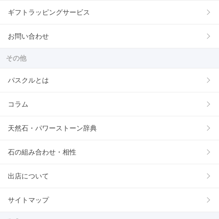
ギフトラッピングサービス
お問い合わせ
その他
パスクルとは
コラム
天然石・パワーストーン辞典
石の組み合わせ・相性
出店について
サイトマップ