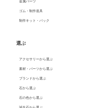
金属パーツ
ゴム・制作道具
制作キット・パック
選ぶ
アクセサリーから選ぶ
素材・パーツから選ぶ
ブランドから選ぶ
石から選ぶ
石の色から選ぶ
誕生石から選ぶ