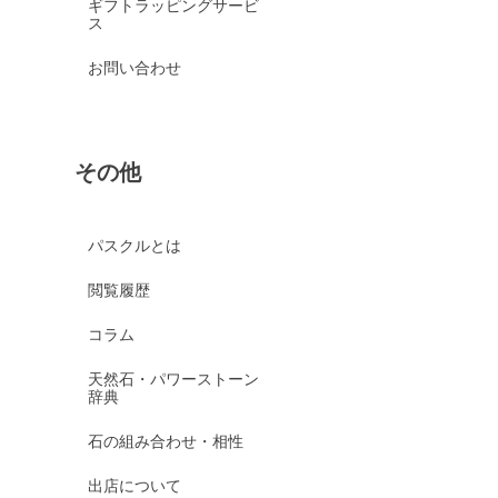
ギフトラッピングサービ
ス
お問い合わせ
その他
パスクルとは
閲覧履歴
コラム
天然石・パワーストーン
辞典
石の組み合わせ・相性
出店について