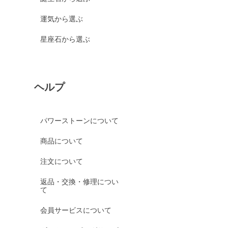
運気から選ぶ
星座石から選ぶ
ヘルプ
パワーストーンについて
商品について
注文について
返品・交換・修理につい
て
会員サービスについて