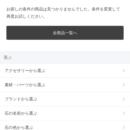
お探しの条件の商品は見つかりませんでした。条件を変更して
再度お試しください。
全商品一覧へ
選ぶ
アクセサリーから選ぶ
素材・パーツから選ぶ
ブランドから選ぶ
石の名前から選ぶ
石の色から選ぶ