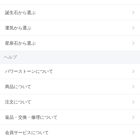
誕生石から選ぶ
運気から選ぶ
星座石から選ぶ
ヘルプ
パワーストーンについて
商品について
注文について
返品・交換・修理について
会員サービスについて