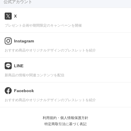
公式アカウント
X
プレゼント企画や期間限定のキャンペーンを開催
Instagram
おすすめ商品やオリジナルデザインのブレスレットを紹介
LINE
新商品の情報や関連コンテンツを配信
Facebook
おすすめ商品やオリジナルデザインのブレスレットを紹介
利用規約・個人情報保護方針
特定商取引法に基づく表記