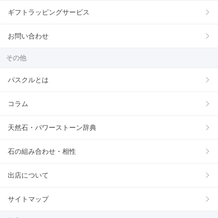
ギフトラッピングサービス
お問い合わせ
その他
パスクルとは
コラム
天然石・パワーストーン辞典
石の組み合わせ・相性
出店について
サイトマップ