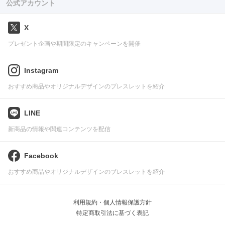
公式アカウント
X
プレゼント企画や期間限定のキャンペーンを開催
Instagram
おすすめ商品やオリジナルデザインのブレスレットを紹介
LINE
新商品の情報や関連コンテンツを配信
Facebook
おすすめ商品やオリジナルデザインのブレスレットを紹介
利用規約・個人情報保護方針
特定商取引法に基づく表記