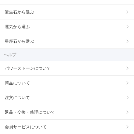
誕生石から選ぶ
運気から選ぶ
星座石から選ぶ
ヘルプ
パワーストーンについて
商品について
注文について
返品・交換・修理について
会員サービスについて