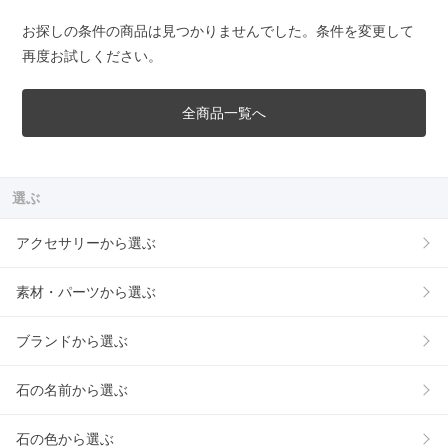
お探しの条件の商品は見つかりませんでした。条件を変更して
再度お試しください。
全商品一覧へ
選ぶ
アクセサリーから選ぶ
素材・パーツから選ぶ
ブランドから選ぶ
石の名前から選ぶ
石の色から選ぶ