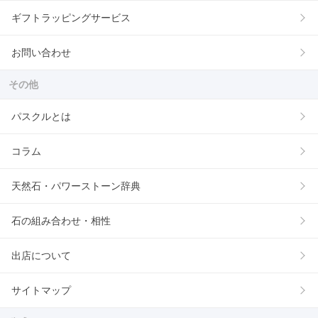
ギフトラッピングサービス
お問い合わせ
その他
パスクルとは
コラム
天然石・パワーストーン辞典
石の組み合わせ・相性
出店について
サイトマップ