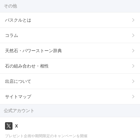
その他
パスクルとは
コラム
天然石・パワーストーン辞典
石の組み合わせ・相性
出店について
サイトマップ
公式アカウント
X
プレゼント企画や期間限定のキャンペーンを開催