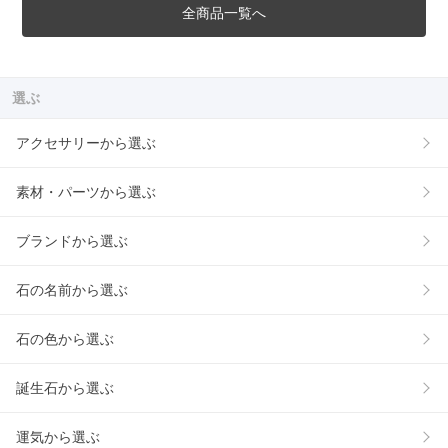
全商品一覧へ
選ぶ
アクセサリーから選ぶ
素材・パーツから選ぶ
ブランドから選ぶ
石の名前から選ぶ
石の色から選ぶ
誕生石から選ぶ
運気から選ぶ