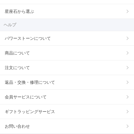
星座石から選ぶ
ヘルプ
パワーストーンについて
商品について
注文について
返品・交換・修理について
会員サービスについて
ギフトラッピングサービス
お問い合わせ