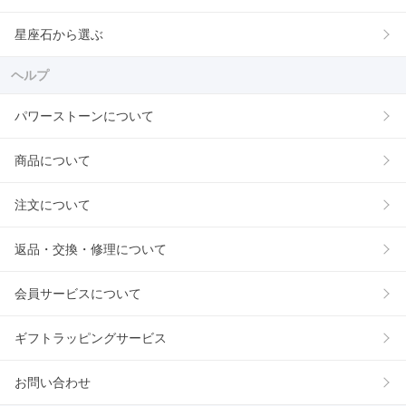
星座石から選ぶ
ヘルプ
パワーストーンについて
商品について
注文について
返品・交換・修理について
会員サービスについて
ギフトラッピングサービス
お問い合わせ