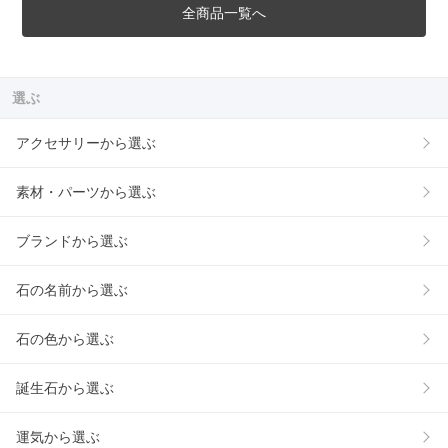
全商品一覧へ
選ぶ
アクセサリーから選ぶ
素材・パーツから選ぶ
ブランドから選ぶ
石の名前から選ぶ
石の色から選ぶ
誕生石から選ぶ
運気から選ぶ