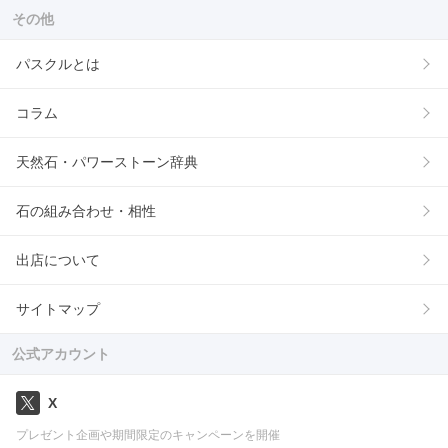
その他
パスクルとは
コラム
天然石・パワーストーン辞典
石の組み合わせ・相性
出店について
サイトマップ
公式アカウント
X
プレゼント企画や期間限定のキャンペーンを開催