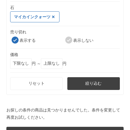
石
マイカインクォーツ
売り切れ
表示する
表示しない
価格
円 ～
円
リセット
絞り込む
お探しの条件の商品は見つかりませんでした。条件を変更して
再度お試しください。