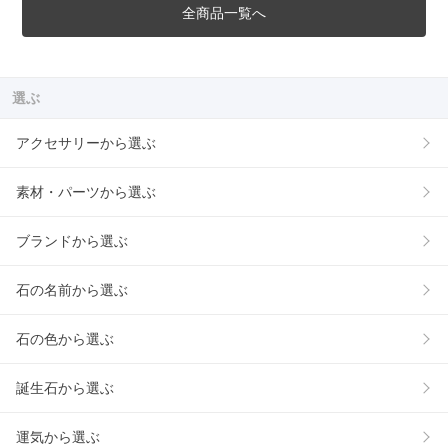
全商品一覧へ
選ぶ
アクセサリーから選ぶ
素材・パーツから選ぶ
ブランドから選ぶ
石の名前から選ぶ
石の色から選ぶ
誕生石から選ぶ
運気から選ぶ