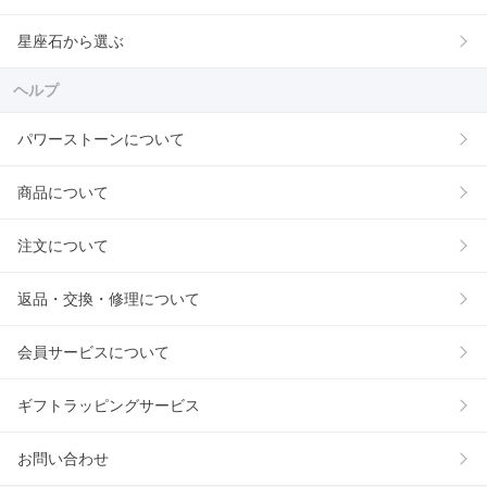
星座石から選ぶ
ヘルプ
パワーストーンについて
商品について
注文について
返品・交換・修理について
会員サービスについて
ギフトラッピングサービス
お問い合わせ