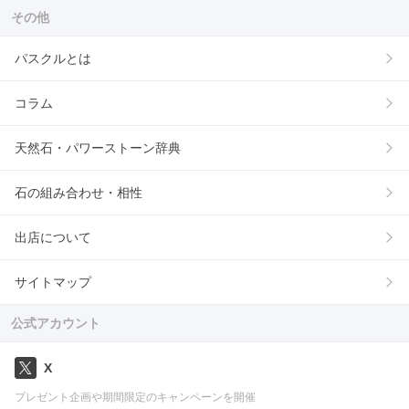
その他
パスクルとは
コラム
天然石・パワーストーン辞典
石の組み合わせ・相性
出店について
サイトマップ
公式アカウント
X
プレゼント企画や期間限定のキャンペーンを開催