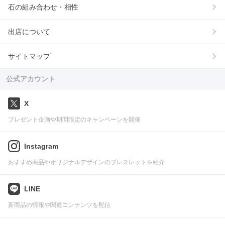
石の組み合わせ・相性
出店について
サイトマップ
公式アカウント
X
プレゼント企画や期間限定のキャンペーンを開催
Instagram
おすすめ商品やオリジナルデザインのブレスレットを紹介
LINE
新商品の情報や関連コンテンツを配信