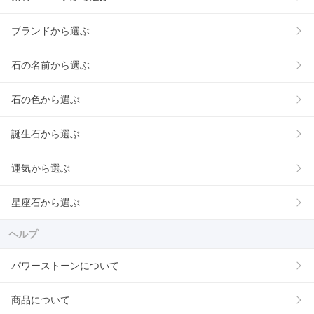
ブランドから選ぶ
石の名前から選ぶ
石の色から選ぶ
誕生石から選ぶ
運気から選ぶ
星座石から選ぶ
ヘルプ
パワーストーンについて
商品について