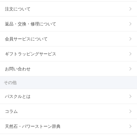
注文について
返品・交換・修理について
会員サービスについて
ギフトラッピングサービス
お問い合わせ
その他
パスクルとは
コラム
天然石・パワーストーン辞典