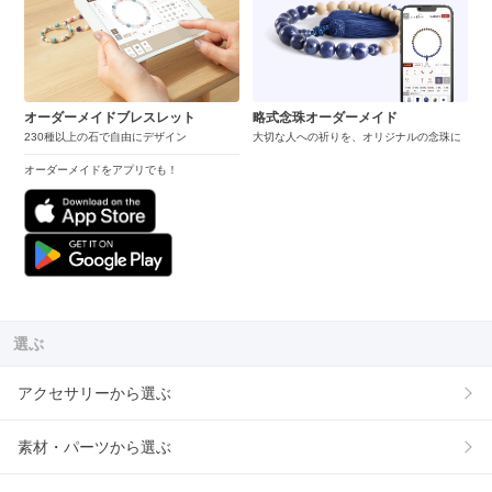
オーダーメイドブレスレット
略式念珠オーダーメイド
230種以上の石で自由にデザイン
大切な人への祈りを、オリジナルの念珠に
オーダーメイドをアプリでも！
選ぶ
アクセサリーから選ぶ
素材・パーツから選ぶ