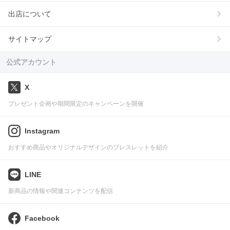
出店について
サイトマップ
公式アカウント
X
プレゼント企画や期間限定のキャンペーンを開催
Instagram
おすすめ商品やオリジナルデザインのブレスレットを紹介
LINE
新商品の情報や関連コンテンツを配信
Facebook