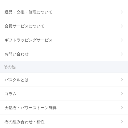
返品・交換・修理について
会員サービスについて
ギフトラッピングサービス
お問い合わせ
その他
パスクルとは
コラム
天然石・パワーストーン辞典
石の組み合わせ・相性