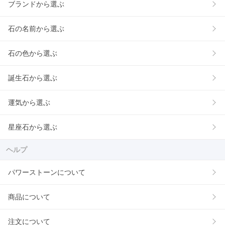
ブランドから選ぶ
石の名前から選ぶ
石の色から選ぶ
誕生石から選ぶ
運気から選ぶ
星座石から選ぶ
ヘルプ
パワーストーンについて
商品について
注文について