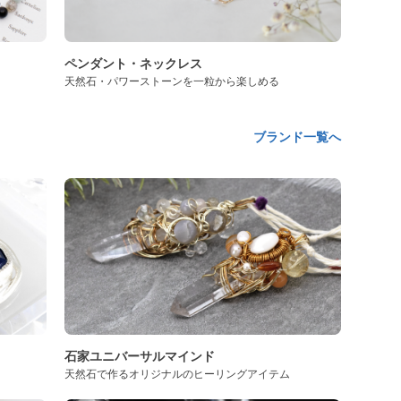
ペンダント・ネックレス
天然石・パワーストーンを一粒から楽しめる
ブランド一覧へ
石家ユニバーサルマインド
天然石で作るオリジナルのヒーリングアイテム