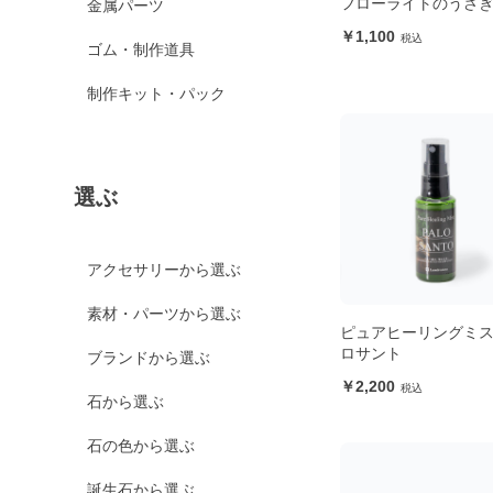
フローライトのうさ
金属パーツ
1,100
ゴム・制作道具
制作キット・パック
選ぶ
アクセサリーから選ぶ
素材・パーツから選ぶ
ピュアヒーリングミス
ロサント
ブランドから選ぶ
2,200
石から選ぶ
石の色から選ぶ
誕生石から選ぶ