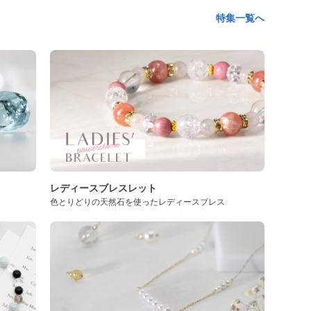
特集一覧へ
レディースブレスレット
色とりどりの天然石を使ったレディースブレス