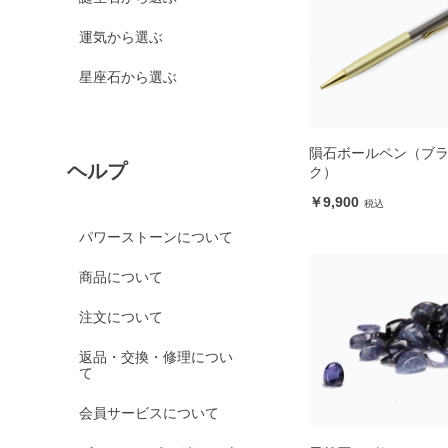
運気から選ぶ
星座石から選ぶ
隕石ボールペン（ブ
ヘルプ
ク）
9,900
パワーストーンについて
商品について
注文について
返品・交換・修理につい
て
会員サービスについて