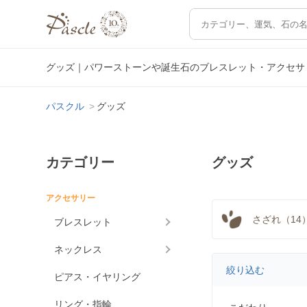
グッズ｜パワーストーンや誕生石のブレスレット・アクセサ
パスクル
グッズ
カテゴリー
グッズ
アクセサリー
さざれ（14
ブレスレット
ネックレス
絞り込む
ピアス・イヤリング
リング・指輪