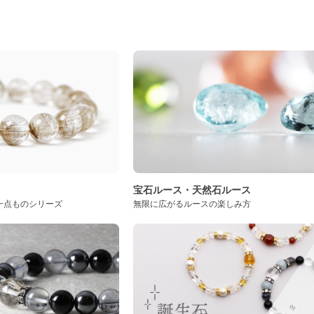
ト
宝石ルース・天然石ルース
一点ものシリーズ
無限に広がるルースの楽しみ方