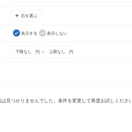
石を選ぶ
表示する
表示しない
円 ～
円
品は見つかりませんでした。条件を変更して再度お試しくださ