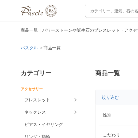
商品一覧｜パワーストーンや誕生石のブレスレット・アクセ
パスクル
商品一覧
カテゴリー
商品一覧
アクセサリー
絞り込む
ブレスレット
ネックレス
性別
ピアス・イヤリング
こだわり
リング・指輪