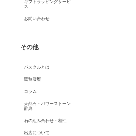
ギフトラッピングサービ
ス
お問い合わせ
その他
パスクルとは
閲覧履歴
コラム
天然石・パワーストーン
辞典
石の組み合わせ・相性
出店について