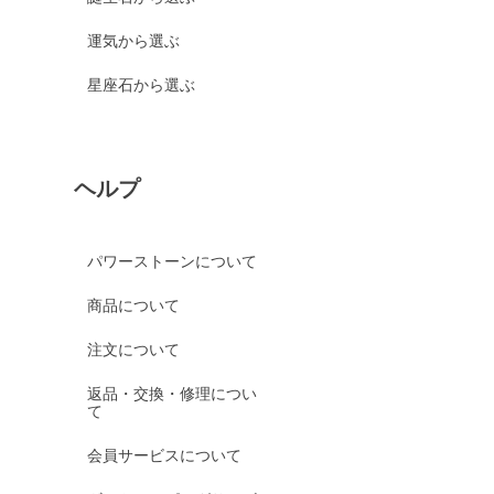
運気から選ぶ
星座石から選ぶ
ヘルプ
パワーストーンについて
商品について
注文について
返品・交換・修理につい
て
会員サービスについて