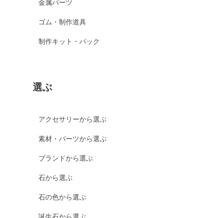
金属パーツ
ゴム・制作道具
制作キット・パック
選ぶ
アクセサリーから選ぶ
素材・パーツから選ぶ
ブランドから選ぶ
石から選ぶ
石の色から選ぶ
誕生石から選ぶ