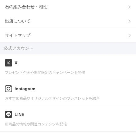
石の組み合わせ・相性
出店について
サイトマップ
公式アカウント
X
プレゼント企画や期間限定のキャンペーンを開催
Instagram
おすすめ商品やオリジナルデザインのブレスレットを紹介
LINE
新商品の情報や関連コンテンツを配信