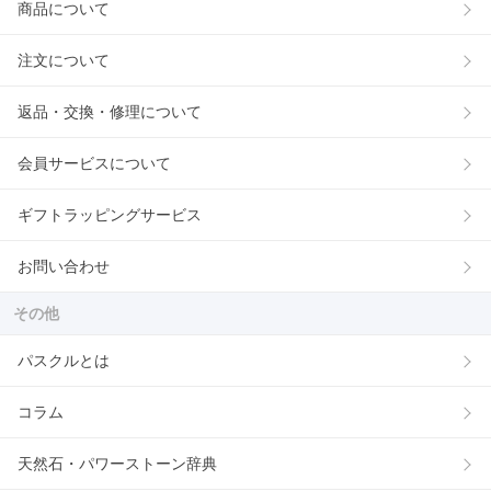
商品について
注文について
返品・交換・修理について
会員サービスについて
ギフトラッピングサービス
お問い合わせ
その他
パスクルとは
コラム
天然石・パワーストーン辞典