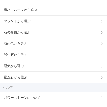
素材・パーツから選ぶ
ブランドから選ぶ
石の名前から選ぶ
石の色から選ぶ
誕生石から選ぶ
運気から選ぶ
星座石から選ぶ
ヘルプ
パワーストーンについて