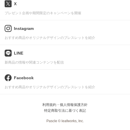
X
プレゼント企画や期間限定のキャンペーンを開催
Instagram
おすすめ商品やオリジナルデザインのブレスレットを紹介
LINE
新商品の情報や関連コンテンツを配信
Facebook
おすすめ商品やオリジナルデザインのブレスレットを紹介
利用規約・個人情報保護方針
特定商取引法に基づく表記
Pascle © leafworks, Inc.