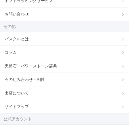
ギフトラッピングサービス
お問い合わせ
その他
パスクルとは
コラム
天然石・パワーストーン辞典
石の組み合わせ・相性
出店について
サイトマップ
公式アカウント