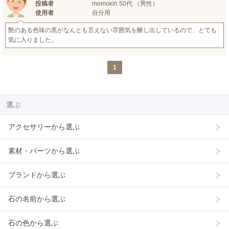
投稿者
momokin 50代 （男性）
使用者
自分用
艶のある色味の黒がなんとも言えない雰囲気を醸し出しているので、とても
気に入りました。
1
選ぶ
アクセサリーから選ぶ
素材・パーツから選ぶ
ブランドから選ぶ
石の名前から選ぶ
石の色から選ぶ