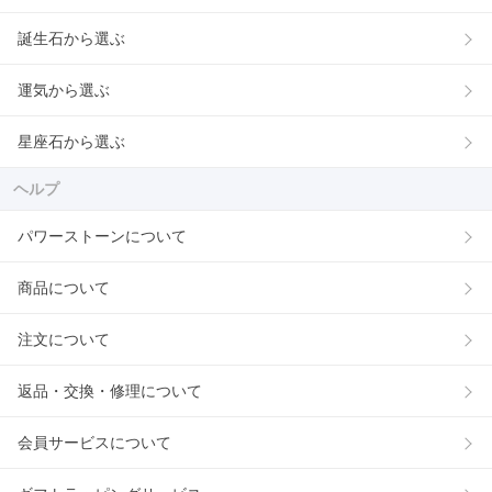
誕生石から選ぶ
運気から選ぶ
星座石から選ぶ
ヘルプ
パワーストーンについて
商品について
注文について
返品・交換・修理について
会員サービスについて