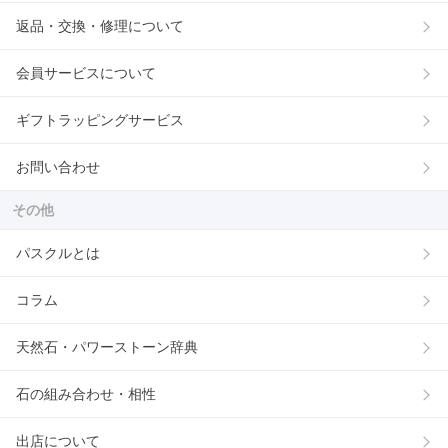
返品・交換・修理について
会員サービスについて
ギフトラッピングサービス
お問い合わせ
その他
パスクルとは
コラム
天然石・パワーストーン辞典
石の組み合わせ・相性
出店について