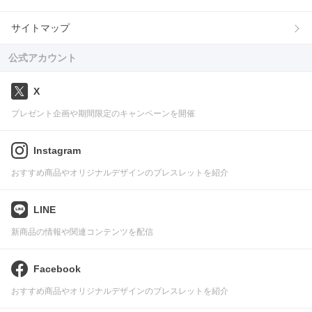
サイトマップ
公式アカウント
X
プレゼント企画や期間限定のキャンペーンを開催
Instagram
おすすめ商品やオリジナルデザインのブレスレットを紹介
LINE
新商品の情報や関連コンテンツを配信
Facebook
おすすめ商品やオリジナルデザインのブレスレットを紹介