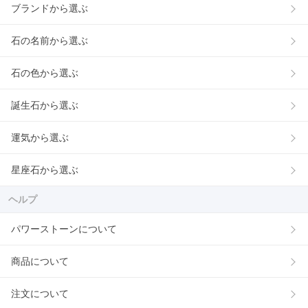
ブランドから選ぶ
石の名前から選ぶ
石の色から選ぶ
誕生石から選ぶ
運気から選ぶ
星座石から選ぶ
ヘルプ
パワーストーンについて
商品について
注文について