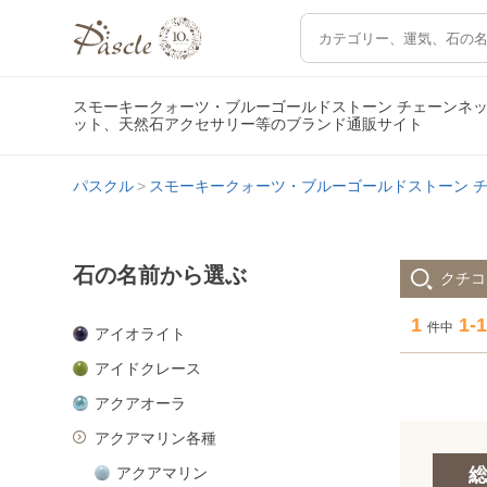
スモーキークォーツ・ブルーゴールドストーン チェーンネッ
ット、天然石アクセサリー等のブランド通販サイト
パスクル
スモーキークォーツ・ブルーゴールドストーン チ
石の名前から選ぶ
クチコ
1
1-1
件中
アイオライト
アイドクレース
アクアオーラ
アクアマリン各種
アクアマリン