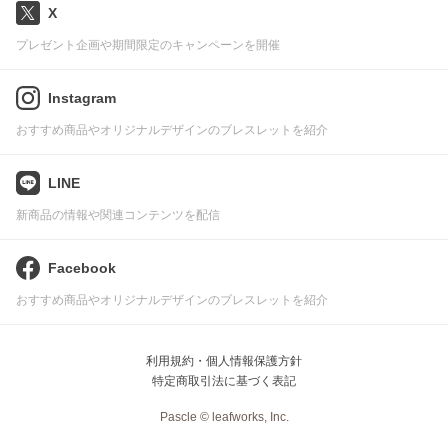
X
プレゼント企画や期間限定のキャンペーンを開催
Instagram
おすすめ商品やオリジナルデザインのブレスレットを紹介
LINE
新商品の情報や関連コンテンツを配信
Facebook
おすすめ商品やオリジナルデザインのブレスレットを紹介
利用規約・個人情報保護方針
特定商取引法に基づく表記
Pascle © leafworks, Inc.