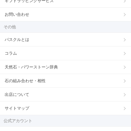
ギフトラッピングサービス
お問い合わせ
その他
パスクルとは
コラム
天然石・パワーストーン辞典
石の組み合わせ・相性
出店について
サイトマップ
公式アカウント