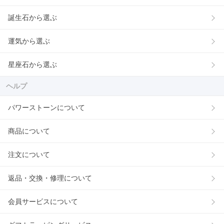
誕生石から選ぶ
運気から選ぶ
星座石から選ぶ
ヘルプ
パワーストーンについて
商品について
注文について
返品・交換・修理について
会員サービスについて