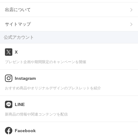
出店について
サイトマップ
公式アカウント
X
プレゼント企画や期間限定のキャンペーンを開催
Instagram
おすすめ商品やオリジナルデザインのブレスレットを紹介
LINE
新商品の情報や関連コンテンツを配信
Facebook