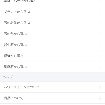
素材・パーツから選ぶ
ブランドから選ぶ
石の名前から選ぶ
石の色から選ぶ
誕生石から選ぶ
運気から選ぶ
星座石から選ぶ
ヘルプ
パワーストーンについて
商品について