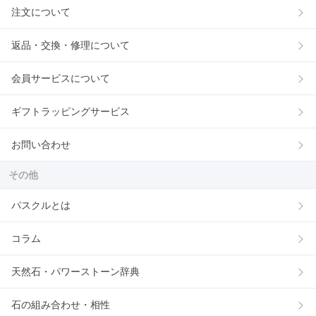
注文について
返品・交換・修理について
会員サービスについて
ギフトラッピングサービス
お問い合わせ
その他
パスクルとは
コラム
天然石・パワーストーン辞典
石の組み合わせ・相性