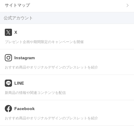
サイトマップ
公式アカウント
X
プレゼント企画や期間限定のキャンペーンを開催
Instagram
おすすめ商品やオリジナルデザインのブレスレットを紹介
LINE
新商品の情報や関連コンテンツを配信
Facebook
おすすめ商品やオリジナルデザインのブレスレットを紹介