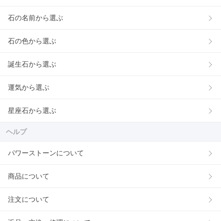
石の名前から選ぶ
石の色から選ぶ
誕生石から選ぶ
運気から選ぶ
星座石から選ぶ
ヘルプ
パワーストーンについて
商品について
注文について