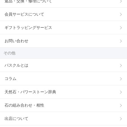
返品・交換・修理について
会員サービスについて
ギフトラッピングサービス
お問い合わせ
その他
パスクルとは
コラム
天然石・パワーストーン辞典
石の組み合わせ・相性
出店について