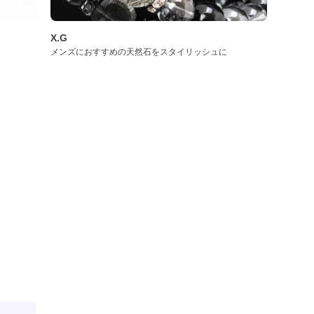
X.G
メンズにおすすめの天然石をスタイリッシュに