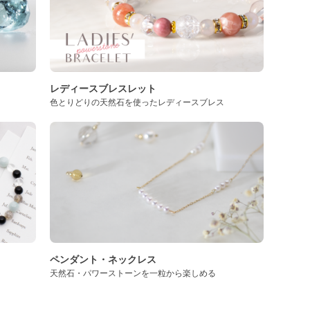
レディースブレスレット
色とりどりの天然石を使ったレディースブレス
ペンダント・ネックレス
天然石・パワーストーンを一粒から楽しめる