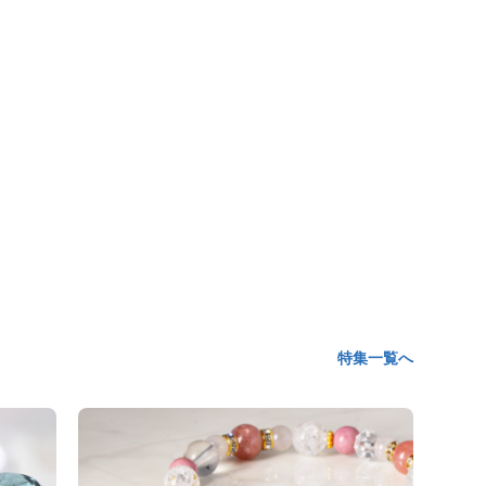
特集一覧へ