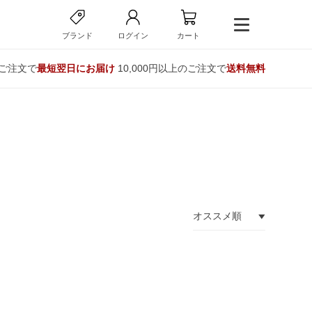
ブランド
ログイン
カート
のご注文で
最短翌日にお届け
10,000円以上のご注文で
送料無料