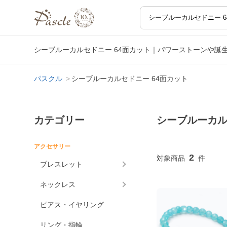
シーブルーカルセドニー 64面カット｜パワーストーンや誕
パスクル
シーブルーカルセドニー 64面カット
カテゴリー
シーブルーカル
アクセサリー
2
ブレスレット
ネックレス
ピアス・イヤリング
リング・指輪