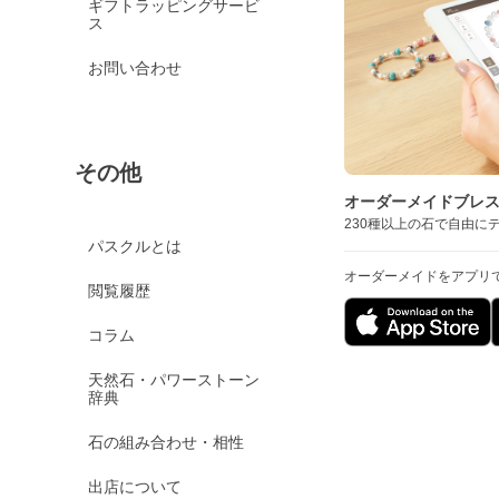
ギフトラッピングサービ
ス
お問い合わせ
その他
オーダーメイドブレ
230種以上の石で自由に
パスクルとは
オーダーメイドをアプリ
閲覧履歴
コラム
天然石・パワーストーン
辞典
石の組み合わせ・相性
出店について