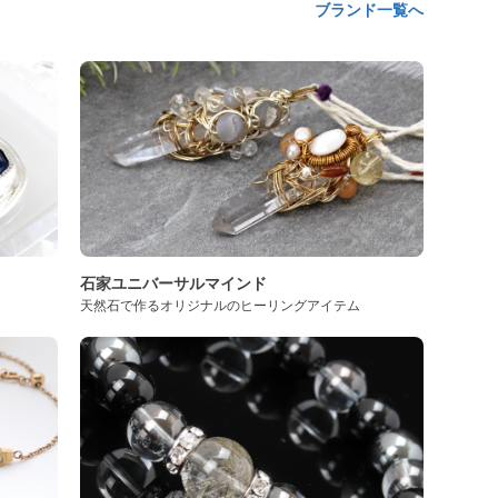
ブランド一覧へ
石家ユニバーサルマインド
天然石で作るオリジナルのヒーリングアイテム