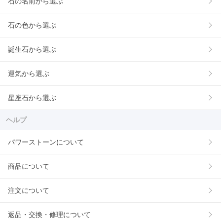
石の名前から選ぶ
石の色から選ぶ
誕生石から選ぶ
運気から選ぶ
星座石から選ぶ
ヘルプ
パワーストーンについて
商品について
注文について
返品・交換・修理について