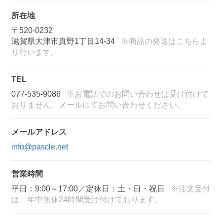
所在地
〒520-0232
滋賀県大津市真野1丁目14-34
※商品の発送はこちらよ
り行います。
TEL
077-535-9086
※お電話でのお問い合わせは受け付けて
おりません。メールにてお問い合わせください。
メールアドレス
info@pascle.net
営業時間
平日：9:00～17:00／定休日：土・日・祝日
※注文受付
は、年中無休24時間受け付けております。