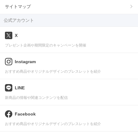
サイトマップ
公式アカウント
X
プレゼント企画や期間限定のキャンペーンを開催
Instagram
おすすめ商品やオリジナルデザインのブレスレットを紹介
LINE
新商品の情報や関連コンテンツを配信
Facebook
おすすめ商品やオリジナルデザインのブレスレットを紹介