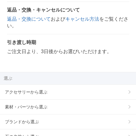
返品・交換・キャンセルについて
返品・交換について
および
キャンセル方法
をご覧くださ
い。
引き渡し時期
ご注文日より、3日後からお選びいただけます。
選ぶ
アクセサリーから選ぶ
素材・パーツから選ぶ
ブランドから選ぶ