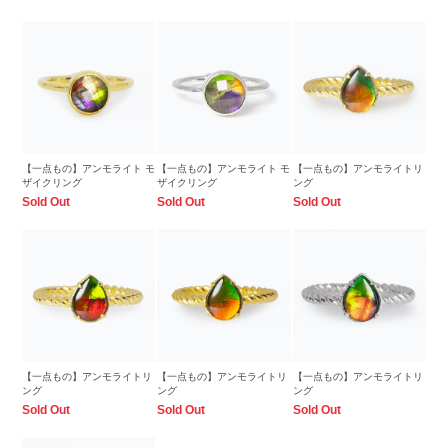
【一点もの】アンモライト モ
【一点もの】アンモライト モ
【一点もの】アンモライトリ
ザイクリング
ザイクリング
ング
Sold Out
Sold Out
Sold Out
【一点もの】アンモライトリ
【一点もの】アンモライトリ
【一点もの】アンモライトリ
ング
ング
ング
Sold Out
Sold Out
Sold Out