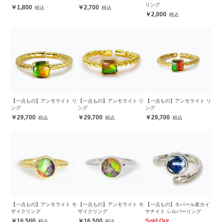
リング
1,800
2,700
2,000
【一点もの】アンモライト リ
【一点もの】アンモライト リ
【一点もの】アンモライト リ
ング
ング
ング
29,700
29,700
29,700
【一点もの】アンモライト モ
【一点もの】アンモライト モ
【一点もの】ネパール産カイ
ザイクリング
ザイクリング
ヤナイト シルバーリング
16,500
16,500
Sold Out