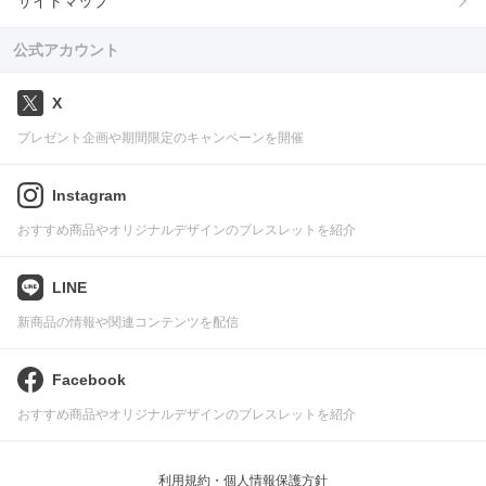
サイトマップ
公式アカウント
X
プレゼント企画や期間限定のキャンペーンを開催
Instagram
おすすめ商品やオリジナルデザインのブレスレットを紹介
LINE
新商品の情報や関連コンテンツを配信
Facebook
おすすめ商品やオリジナルデザインのブレスレットを紹介
利用規約・個人情報保護方針