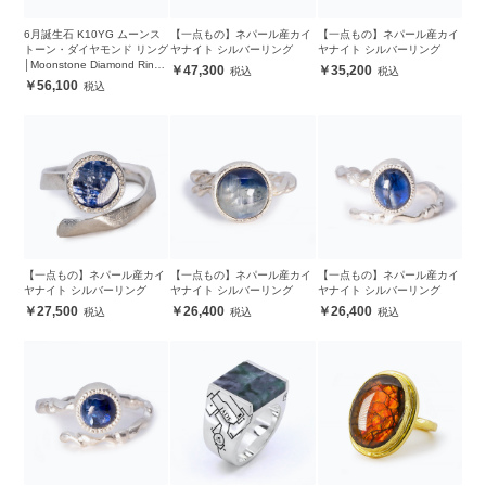
6月誕生石 K10YG ムーンス
【一点もの】ネパール産カイ
【一点もの】ネパール産カイ
トーン・ダイヤモンド リング
ヤナイト シルバーリング
ヤナイト シルバーリング
│Moonstone Diamond Ring
47,300
35,200
#9
56,100
【一点もの】ネパール産カイ
【一点もの】ネパール産カイ
【一点もの】ネパール産カイ
ヤナイト シルバーリング
ヤナイト シルバーリング
ヤナイト シルバーリング
27,500
26,400
26,400