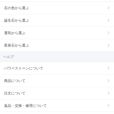
石の色から選ぶ
誕生石から選ぶ
運気から選ぶ
星座石から選ぶ
ヘルプ
パワーストーンについて
商品について
注文について
返品・交換・修理について