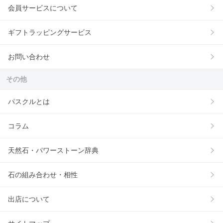
会員サービスについて
ギフトラッピングサービス
お問い合わせ
その他
パスクルとは
コラム
天然石・パワーストーン辞典
石の組み合わせ・相性
出店について