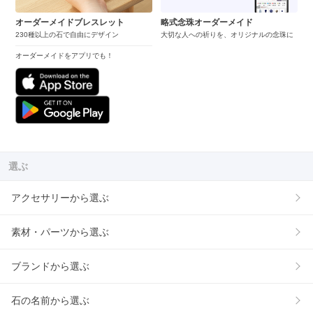
オーダーメイドブレスレット
略式念珠オーダーメイド
230種以上の石で自由にデザイン
大切な人への祈りを、オリジナルの念珠に
オーダーメイドをアプリでも！
選ぶ
アクセサリーから選ぶ
素材・パーツから選ぶ
ブランドから選ぶ
石の名前から選ぶ