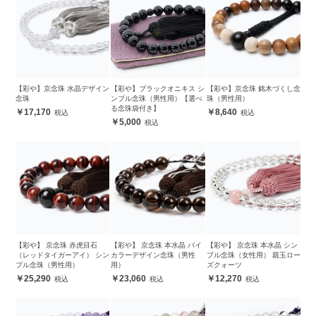
【彩や】京念珠 水晶デザイン
【彩や】ブラックオニキス シ
【彩や】京念珠 銘木づくし念
念珠
ンプル念珠（男性用）【選べ
珠（男性用）
る念珠袋付き】
17,170
8,640
5,000
【彩や】 京念珠 赤虎目石
【彩や】 京念珠 本水晶 バイ
【彩や】 京念珠 本水晶 シン
（レッドタイガーアイ） シン
カラーデザイン念珠（男性
プル念珠（女性用） 親玉ロー
プル念珠（男性用）
用）
ズクォーツ
25,290
23,060
12,270