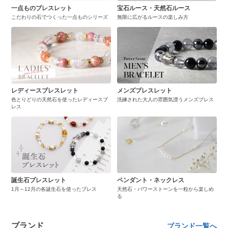
一点ものブレスレット
宝石ルース・天然石ルース
こだわりの石でつくった一点ものシリーズ
無限に広がるルースの楽しみ方
レディースブレスレット
メンズブレスレット
色とりどりの天然石を使ったレディースブ
洗練された大人の雰囲気漂うメンズブレス
レス
誕生石ブレスレット
ペンダント・ネックレス
1月～12月の各誕生石を使ったブレス
天然石・パワーストーンを一粒から楽しめ
る
ブランド
ブランド一覧へ