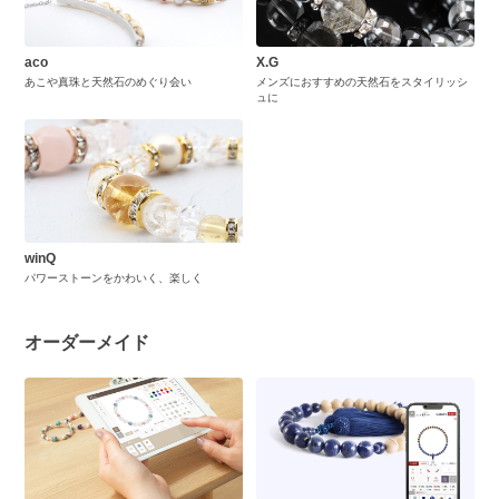
aco
X.G
あこや真珠と天然石のめぐり会い
メンズにおすすめの天然石をスタイリッシ
ュに
winQ
パワーストーンをかわいく、楽しく
オーダーメイド