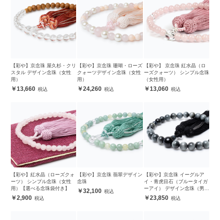
【彩や】京念珠 屋久杉・クリ
【彩や】京念珠 珊瑚・ローズ
【彩や】 京念珠 紅水晶（ロ
スタル デザイン念珠（女性
クォーツデザイン念珠（女性
ーズクォーツ） シンプル念珠
用）
用）
（女性用）
13,660
24,260
13,060
【彩や】紅水晶（ローズクォ
【彩や】京念珠 翡翠デザイン
【彩や】京念珠 イーグルア
ーツ） シンプル念珠（女性
念珠
イ・青虎目石（ブルータイガ
用）【選べる念珠袋付き】
ーアイ） デザイン念珠（男性
32,100
用）
2,900
23,850