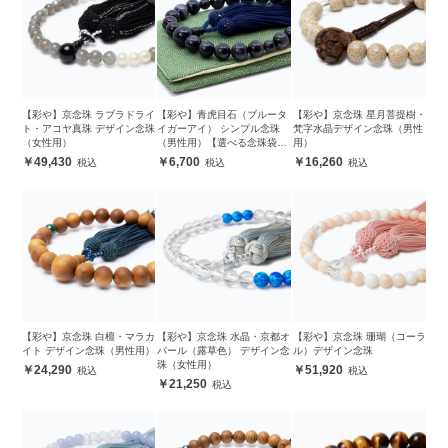
【彩や】京念珠 ラブラドライ
【彩や】青虎目石（ブルータ
【彩や】京念珠 星月菩提樹・
ト・アコヤ真珠 デザイン念珠
イガーアイ） シンプル念珠
梵字水晶デザイン念珠（男性
（女性用）
（男性用）【選べる念珠袋付
用）
き】
49,430
6,700
16,260
【彩や】京念珠 白檀・マラカ
【彩や】京念珠 水晶・京都オ
【彩や】京念珠 珊瑚（コーラ
イト デザイン念珠（男性用）
パール（露草色） デザイン念
ル）デザイン念珠
珠（女性用）
24,290
51,920
21,250