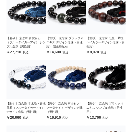
【彩や】 京念珠 青虎目石
【彩や】 京念珠 ブラックオ
【彩や】 京念珠 黒檀・紫檀
（ブルータイガーアイ） シン
ニキス デザイン念珠（男性
バイカラーデザイン念珠（男
プル念珠（男性用）
用） 親玉緑紋石
性用）
27,710
14,600
8,070
【彩や】京念珠 本水晶・青虎
【彩や】京念珠 富士ヒノキ・
【彩や】 京念珠 ブラックオ
目石（ブルータイガーアイ）
ソーダライト デザイン念珠
ニキス シンプル念珠（男性
デザイン念珠（男性用）
（男性用）
用）
20,060
16,910
13,700