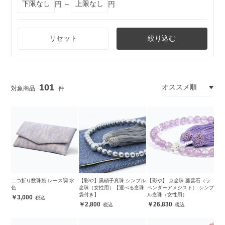
円 ～
円
リセット
絞り込む
101
二つ折り数珠袋 レース調 水
【彩や】黒硝子真珠 シンプル
【彩や】 京念珠 藤雲石（ラ
色
念珠（女性用）【選べる念珠
ベンダーアメジスト） シンプ
袋付き】
ル念珠（女性用）
3,000
2,800
26,830