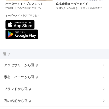
オーダーメイドブレスレット
略式念珠オーダーメイド
230種以上の石で自由にデザイン
大切な人への祈りを、オリジナルの念珠に
オーダーメイドをアプリでも！
選ぶ
アクセサリーから選ぶ
素材・パーツから選ぶ
ブランドから選ぶ
石の名前から選ぶ