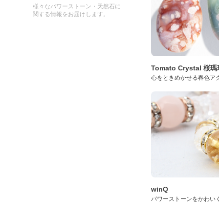
様々なパワーストーン・天然石に
関する情報をお届けします。
Tomato Crystal 
心をときめかせる春色ア
winQ
パワーストーンをかわい