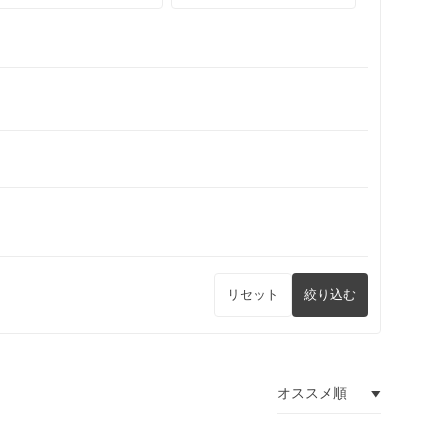
リセット
絞り込む