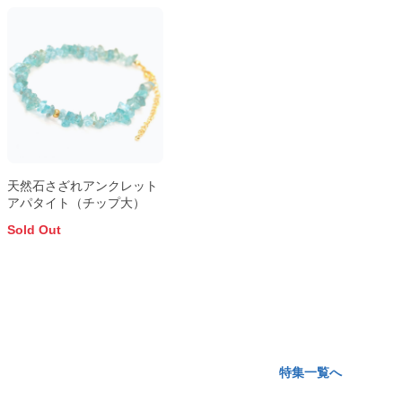
天然石さざれアンクレット
アパタイト（チップ大）
Sold Out
特集一覧へ