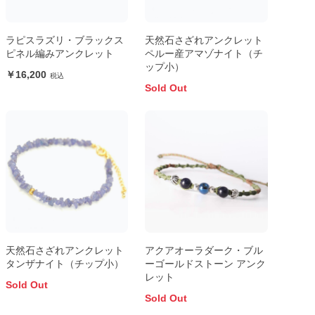
ラピスラズリ・ブラックス
天然石さざれアンクレット
ピネル編みアンクレット
ペルー産アマゾナイト（チ
ップ小）
16,200
Sold Out
天然石さざれアンクレット
アクアオーラダーク・ブル
タンザナイト（チップ小）
ーゴールドストーン アンク
レット
Sold Out
Sold Out