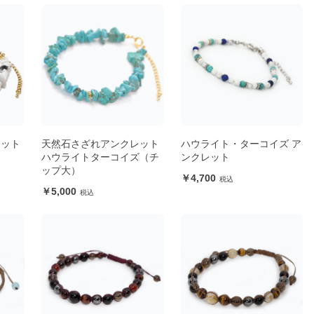
レット
天然石さざれアンクレット
ハウライト・ターコイズ ア
ハウライトターコイズ（チ
ンクレット
ップ大）
4,700
5,000