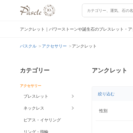
アンクレット｜パワーストーンや誕生石のブレスレット・ア
パスクル
アクセサリー
アンクレット
カテゴリー
アンクレット
アクセサリー
絞り込む
ブレスレット
ネックレス
性別
ピアス・イヤリング
リング・指輪