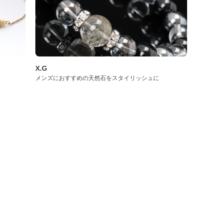
X.G
メンズにおすすめの天然石をスタイリッシュに