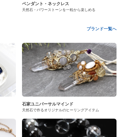
ペンダント・ネックレス
天然石・パワーストーンを一粒から楽しめる
ブランド一覧へ
石家ユニバーサルマインド
天然石で作るオリジナルのヒーリングアイテム