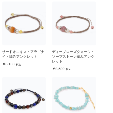
サードオニキス・アラゴナ
ディープローズクォーツ・
イト編みアンクレット
ソープストーン編みアンク
レット
6,100
6,500