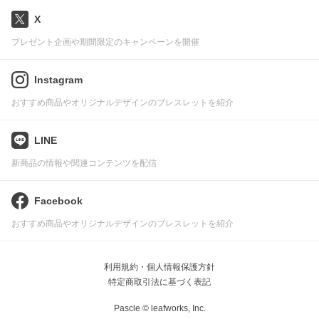
X
プレゼント企画や期間限定のキャンペーンを開催
Instagram
おすすめ商品やオリジナルデザインのブレスレットを紹介
LINE
新商品の情報や関連コンテンツを配信
Facebook
おすすめ商品やオリジナルデザインのブレスレットを紹介
利用規約・個人情報保護方針
特定商取引法に基づく表記
Pascle © leafworks, Inc.