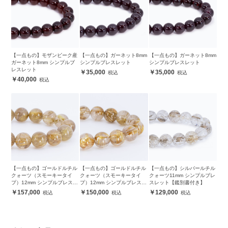
【一点もの】モザンビーク産
【一点もの】ガーネット8mm
【一点もの】ガーネット8mm
ガーネット8mm シンプルブ
シンプルブレスレット
シンプルブレスレット
レスレット
35,000
35,000
40,000
【一点もの】ゴールドルチル
【一点もの】ゴールドルチル
【一点もの】シルバールチル
クォーツ（スモーキータイ
クォーツ（スモーキータイ
クォーツ11mm シンプルブレ
プ）12mm シンプルブレスレ
プ）12mm シンプルブレスレ
スレット【鑑別書付き】
ット【鑑別書付き】
ット【鑑別書付き】
157,000
150,000
129,000