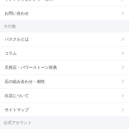
お問い合わせ
その他
パスクルとは
コラム
天然石・パワーストーン辞典
石の組み合わせ・相性
出店について
サイトマップ
公式アカウント