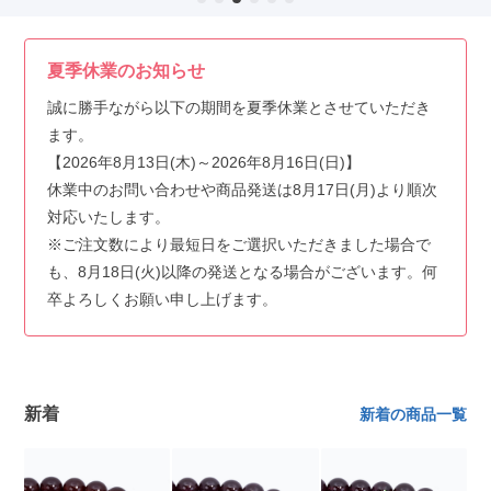
夏季休業のお知らせ
誠に勝手ながら以下の期間を夏季休業とさせていただき
ます。
【2026年8月13日(木)～2026年8月16日(日)】
休業中のお問い合わせや商品発送は8月17日(月)より順次
対応いたします。
※ご注文数により最短日をご選択いただきました場合で
も、8月18日(火)以降の発送となる場合がございます。何
卒よろしくお願い申し上げます。
新着
新着の商品一覧