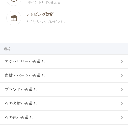
1ポイント1円で使える
ラッピング対応
大切な人へのプレゼントに
選ぶ
アクセサリーから選ぶ
素材・パーツから選ぶ
ブランドから選ぶ
石の名前から選ぶ
石の色から選ぶ