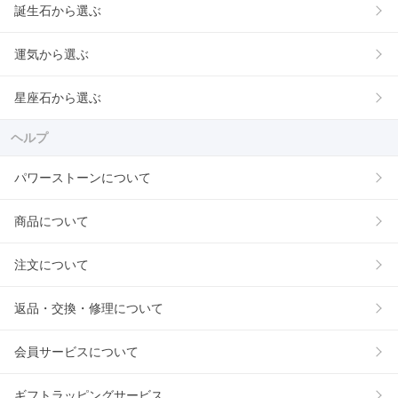
誕生石から選ぶ
運気から選ぶ
星座石から選ぶ
ヘルプ
パワーストーンについて
商品について
注文について
返品・交換・修理について
会員サービスについて
ギフトラッピングサービス