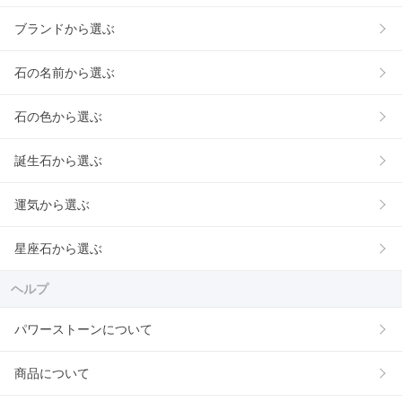
ブランドから選ぶ
石の名前から選ぶ
石の色から選ぶ
誕生石から選ぶ
運気から選ぶ
星座石から選ぶ
ヘルプ
パワーストーンについて
商品について