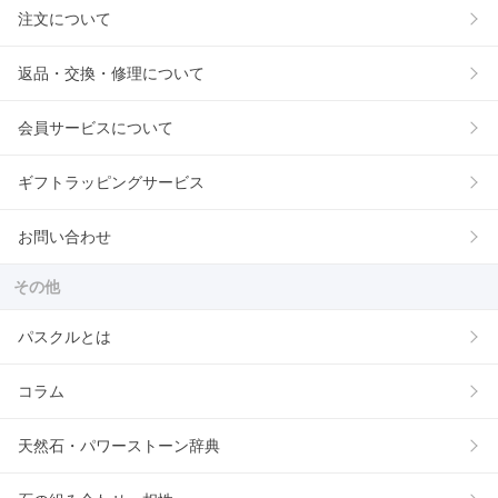
注文について
返品・交換・修理について
会員サービスについて
ギフトラッピングサービス
お問い合わせ
その他
パスクルとは
コラム
天然石・パワーストーン辞典