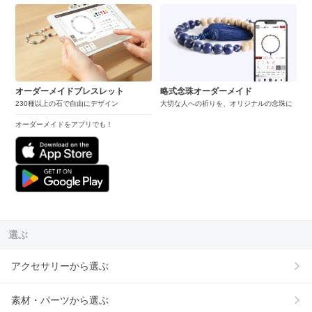
オーダーメイドブレスレット
略式念珠オーダーメイド
230種以上の石で自由にデザイン
大切な人への祈りを、オリジナルの念珠に
オーダーメイドをアプリでも！
選ぶ
アクセサリーから選ぶ
素材・パーツから選ぶ