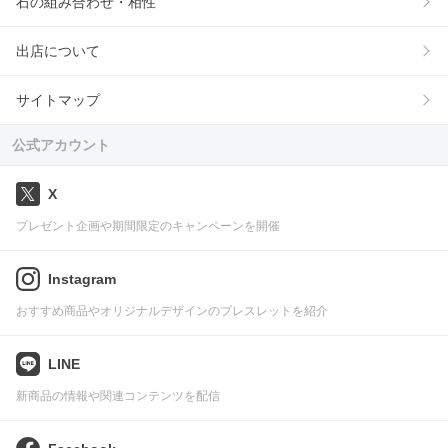
石の組み合わせ・相性
出店について
サイトマップ
公式アカウント
X
プレゼント企画や期間限定のキャンペーンを開催
Instagram
おすすめ商品やオリジナルデザインのブレスレットを紹介
LINE
新商品の情報や関連コンテンツを配信