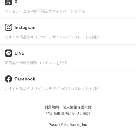
X
プレゼント企画や期間限定のキャンペーンを開催
Instagram
おすすめ商品やオリジナルデザインのブレスレットを紹介
LINE
新商品の情報や関連コンテンツを配信
Facebook
おすすめ商品やオリジナルデザインのブレスレットを紹介
利用規約・個人情報保護方針
特定商取引法に基づく表記
Pascle © leafworks, Inc.