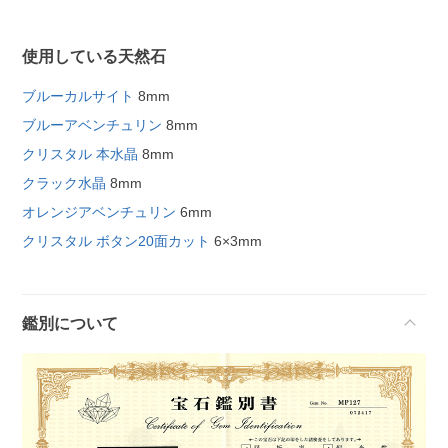
使用している天然石
ブルーカルサイト
8mm
ブルーアベンチュリン
8mm
クリスタル 本水晶
8mm
クラック水晶
8mm
オレンジアベンチュリン
6mm
クリスタル ボタン20面カット
6×3mm
鑑別について