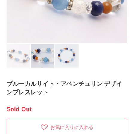
ブルーカルサイト・アベンチュリン デザイ
ンブレスレット
Sold Out
お気に入りに入れる