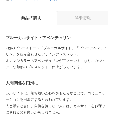
商品の説明
詳細情報
ブルーカルサイト・アベンチュリン
2色のブルーストーン「ブルーカルサイト」「ブルーアベンチュ
リン」を組み合わせたデザインブレスレット。
オレンジカラーのアベンチュリンがアクセントになり、カジュ
アルな印象のブレスレットに仕上がっています。
人間関係を円滑に
カルサイトは、落ち着いた心ををもたらすことで、コミュニケ
ーションを円滑にすると言われています。
人と話すときに、自信を持てない人には、カルサイトをお守り
にされるのも良いかもしれません。