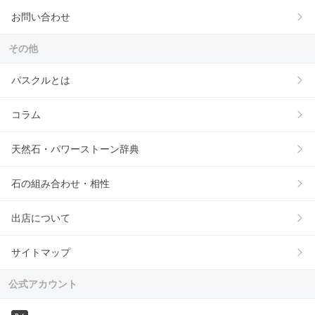
お問い合わせ
その他
パスクルとは
コラム
天然石・パワーストーン辞典
石の組み合わせ・相性
出店について
サイトマップ
公式アカウント