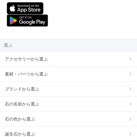
選ぶ
アクセサリーから選ぶ
素材・パーツから選ぶ
ブランドから選ぶ
石の名前から選ぶ
石の色から選ぶ
誕生石から選ぶ