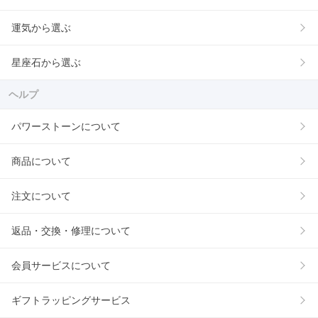
運気から選ぶ
星座石から選ぶ
ヘルプ
パワーストーンについて
商品について
注文について
返品・交換・修理について
会員サービスについて
ギフトラッピングサービス