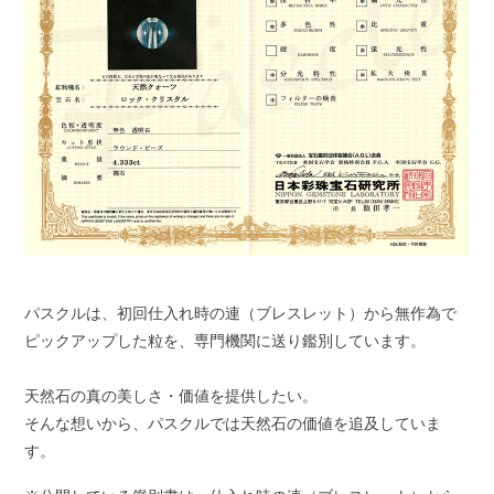
パスクルは、初回仕入れ時の連（ブレスレット）から無作為で
ピックアップした粒を、専門機関に送り鑑別しています。
天然石の真の美しさ・価値を提供したい。
そんな想いから、パスクルでは天然石の価値を追及していま
す。