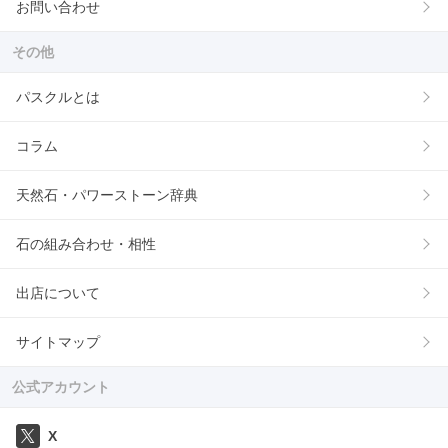
お問い合わせ
その他
パスクルとは
コラム
天然石・パワーストーン辞典
石の組み合わせ・相性
出店について
サイトマップ
公式アカウント
X