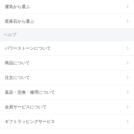
運気から選ぶ
星座石から選ぶ
ヘルプ
パワーストーンについて
商品について
注文について
返品・交換・修理について
会員サービスについて
ギフトラッピングサービス