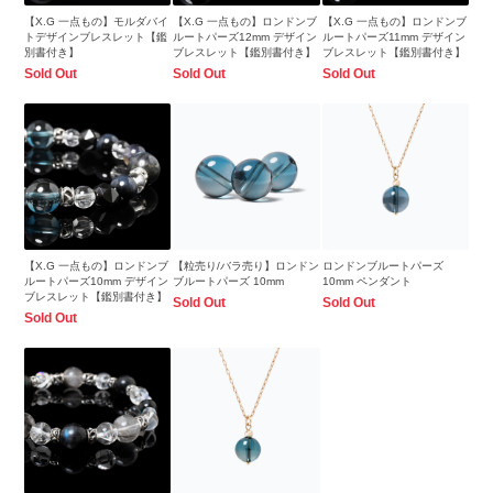
【X.G 一点もの】モルダバイ
【X.G 一点もの】ロンドンブ
【X.G 一点もの】ロンドンブ
トデザインブレスレット【鑑
ルートパーズ12mm デザイン
ルートパーズ11mm デザイン
別書付き】
ブレスレット【鑑別書付き】
ブレスレット【鑑別書付き】
Sold Out
Sold Out
Sold Out
【X.G 一点もの】ロンドンブ
【粒売り/バラ売り】ロンドン
ロンドンブルートパーズ
ルートパーズ10mm デザイン
ブルートパーズ 10mm
10mm ペンダント
ブレスレット【鑑別書付き】
Sold Out
Sold Out
Sold Out