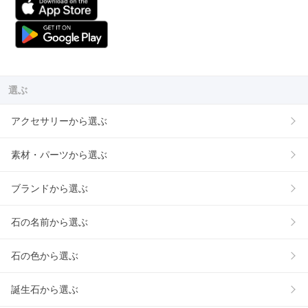
選ぶ
アクセサリーから選ぶ
素材・パーツから選ぶ
ブランドから選ぶ
石の名前から選ぶ
石の色から選ぶ
誕生石から選ぶ