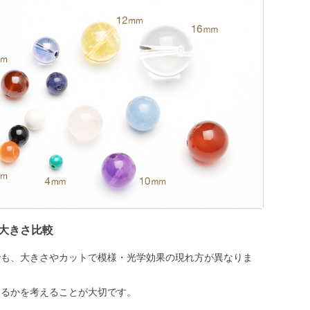
大きさ比較
でも、大きさやカットで模様・光学効果の現れ方が異なりま
めるかを考えることが大切です。