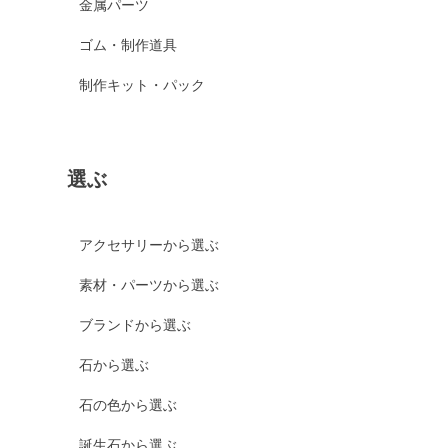
金属パーツ
ゴム・制作道具
制作キット・パック
選ぶ
アクセサリーから選ぶ
素材・パーツから選ぶ
ブランドから選ぶ
石から選ぶ
石の色から選ぶ
誕生石から選ぶ