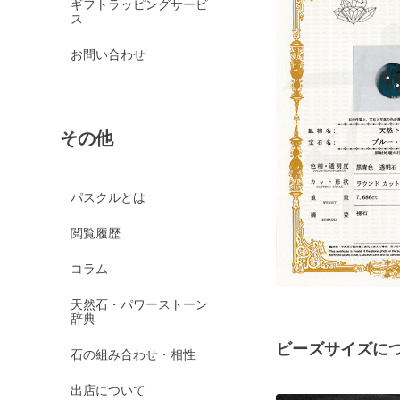
ギフトラッピングサービ
ス
お問い合わせ
その他
パスクルとは
閲覧履歴
コラム
天然石・パワーストーン
辞典
ビーズサイズに
石の組み合わせ・相性
出店について