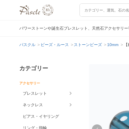
パワーストーンや誕生石ブレスレット、天然石アクセサリー
パスクル
ビーズ・ルース
ストーンビーズ
10mm
【
カテゴリー
アクセサリー
ブレスレット
ネックレス
ピアス・イヤリング
リング・指輪