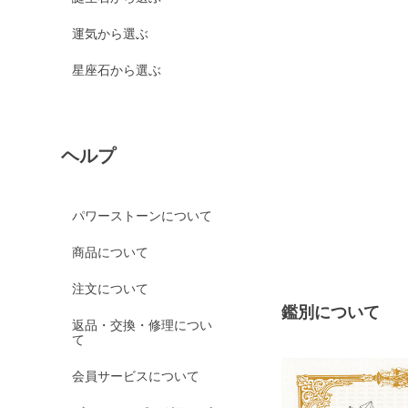
運気から選ぶ
星座石から選ぶ
ヘルプ
パワーストーンについて
商品について
注文について
鑑別について
返品・交換・修理につい
て
会員サービスについて