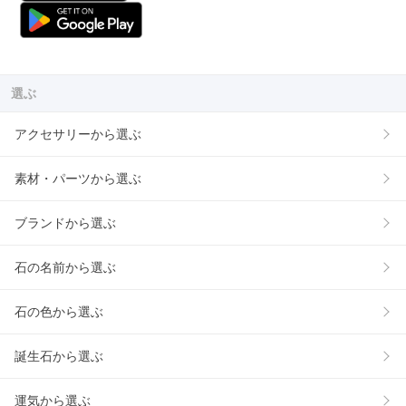
選ぶ
アクセサリーから選ぶ
素材・パーツから選ぶ
ブランドから選ぶ
石の名前から選ぶ
石の色から選ぶ
誕生石から選ぶ
運気から選ぶ