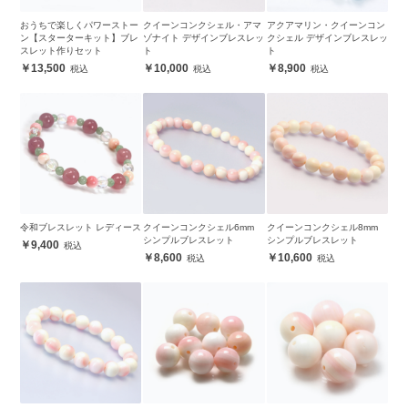
おうちで楽しくパワーストー
クイーンコンクシェル・アマ
アクアマリン・クイーンコン
ン【スターターキット】ブレ
ゾナイト デザインブレスレッ
クシェル デザインブレスレッ
スレット作りセット
ト
ト
13,500
10,000
8,900
令和ブレスレット レディース
クイーンコンクシェル6mm
クイーンコンクシェル8mm
シンプルブレスレット
シンプルブレスレット
9,400
8,600
10,600