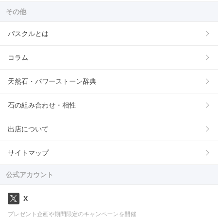
その他
パスクルとは
コラム
天然石・パワーストーン辞典
石の組み合わせ・相性
出店について
サイトマップ
公式アカウント
X
プレゼント企画や期間限定のキャンペーンを開催