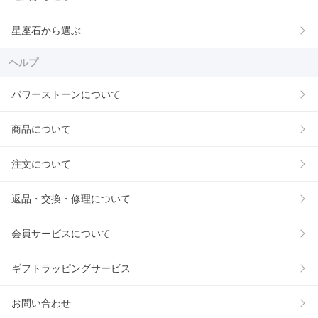
星座石から選ぶ
ヘルプ
パワーストーンについて
商品について
注文について
返品・交換・修理について
会員サービスについて
ギフトラッピングサービス
お問い合わせ