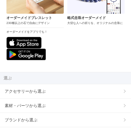
オーダーメイドブレスレット
略式念珠オーダーメイド
230種以上の石で自由にデザイン
大切な人への祈りを、オリジナルの念珠に
オーダーメイドをアプリでも！
選ぶ
アクセサリーから選ぶ
素材・パーツから選ぶ
ブランドから選ぶ