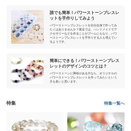
誰でも簡単！パワーストーンブレスレ
ットを手作りしてみよう
パワーストーンブレスレットを自分自身で作ってみ
たくはありませんか？最近では、ハンドメイドでア
クセサリーなどを作ることがブームにもなり、パワ
ーストーンブレスレットを手作りする人も増えてい
るようです。
簡単にできる！パワーストーンブレス
レットのデザインのコツとは？
パワーストーンに興味がある方なら、オリジナルの
パワーストーンブレスレットを作ってみたいという
方も多いと思います。
特集
特集一覧へ