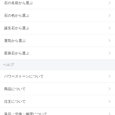
石の名前から選ぶ
石の色から選ぶ
誕生石から選ぶ
運気から選ぶ
星座石から選ぶ
ヘルプ
パワーストーンについて
商品について
注文について
返品・交換・修理について