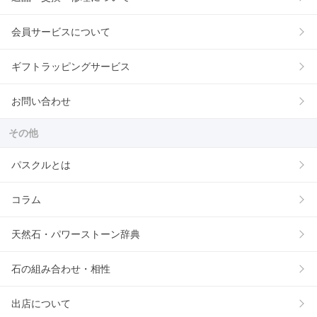
会員サービスについて
ギフトラッピングサービス
お問い合わせ
その他
パスクルとは
コラム
天然石・パワーストーン辞典
石の組み合わせ・相性
出店について