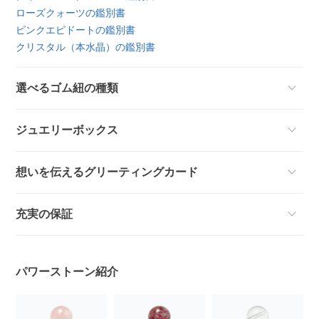
ローズクォーツの鑑別書
ピンクエピドートの鑑別書
クリスタル（本水晶）の鑑別書
選べるゴム紐の種類
ジュエリーボックス
想いを伝えるグリーティングカード
充実の保証
パワーストーン紹介