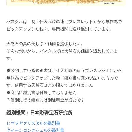
パスクルは、初回仕入れ時の連（ブレスレット）から無作為で
ピックアップした粒を、専門機関に送り鑑別しています。
天然石の真の美しさ・価値を提供したい。
そんな想いから、パスクルでは天然石の価値を追及していま
す。
※公開している鑑別書は、仕入れ時の連（ブレスレット）から
無作為でピックアップした粒（鑑別書写真の現品）のもので
す。使用する天然石はこの限りではありません
※商品に鑑別書は付属しておりません
※個別に行う鑑別には別途料金が必要です
鑑別機関：日本彩珠宝石研究所
ヒマラヤクリスタルの鑑別書
クイーンコンクシェルの鑑別書