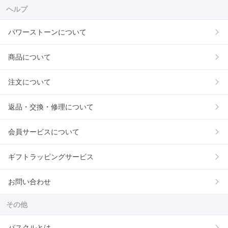
ヘルプ
パワーストーンについて
商品について
注文について
返品・交換・修理について
会員サービスについて
ギフトラッピングサービス
お問い合わせ
その他
パスクルとは