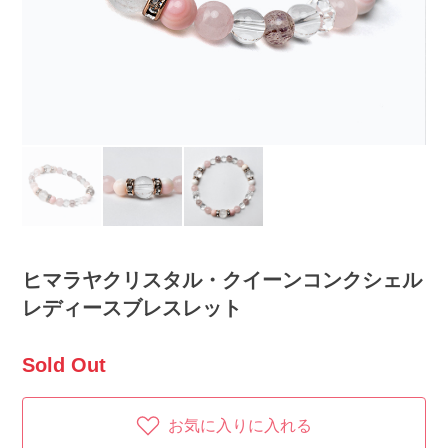
ヒマラヤクリスタル・クイーンコンクシェル
レディースブレスレット
Sold Out
お気に入りに入れる