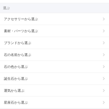
選ぶ
アクセサリーから選ぶ
素材・パーツから選ぶ
ブランドから選ぶ
石の名前から選ぶ
石の色から選ぶ
誕生石から選ぶ
運気から選ぶ
星座石から選ぶ