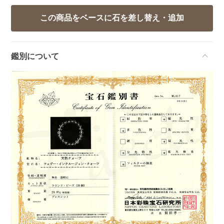
鑑別について