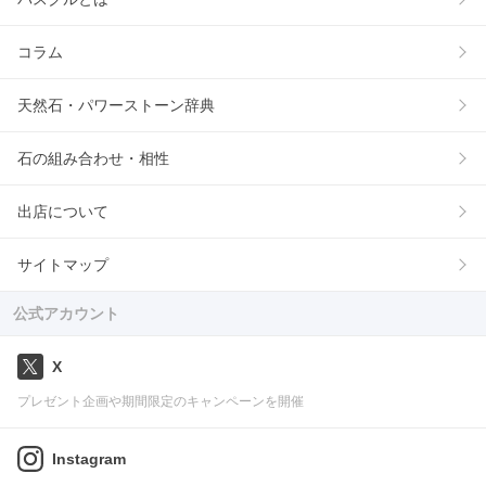
コラム
天然石・パワーストーン辞典
石の組み合わせ・相性
出店について
サイトマップ
公式アカウント
X
プレゼント企画や期間限定のキャンペーンを開催
Instagram