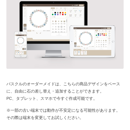
パスクルのオーダーメイドは、こちらの商品デザインをベース
に、自由に石の差し替え・追加することができます。
PC、タブレット、スマホで今すぐ作成可能です。
※一部の古い端末では動作が不安定になる可能性があります。
その際は端末を変更してお試しください。