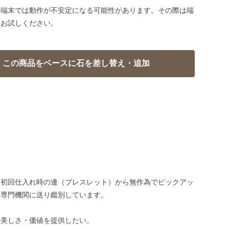
い端末では動作が不安定になる可能性があります。その際は端
てお試しください。
、初回仕入れ時の連（ブレスレット）から無作為でピックアッ
、専門機関に送り鑑別しています。
の美しさ・価値を提供したい。