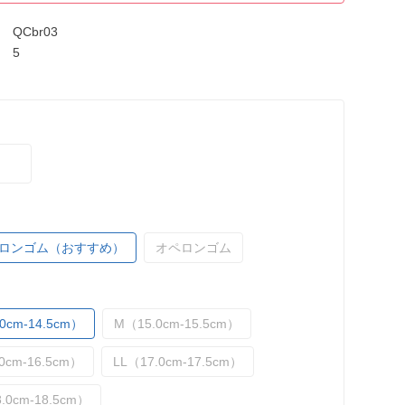
QCbr03
5
ロンゴム（おすすめ）
オペロンゴム
0cm-14.5cm）
M（15.0cm-15.5cm）
0cm-16.5cm）
LL（17.0cm-17.5cm）
.0cm-18.5cm）