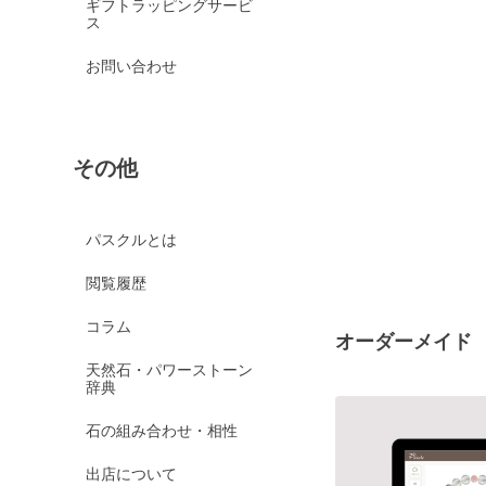
ギフトラッピングサービ
ス
お問い合わせ
その他
パスクルとは
閲覧履歴
コラム
オーダーメイド
天然石・パワーストーン
辞典
石の組み合わせ・相性
出店について