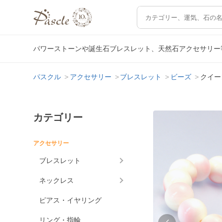
パワーストーンや誕生石ブレスレット、天然石アクセサリー
パスクル
アクセサリー
ブレスレット
ビーズ
クイー
カテゴリー
アクセサリー
ブレスレット
ネックレス
ピアス・イヤリング
リング・指輪