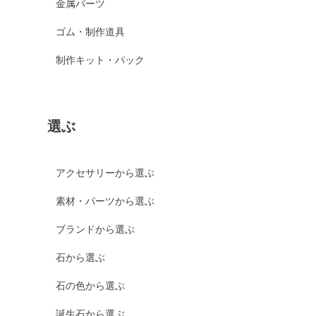
金属パーツ
ゴム・制作道具
制作キット・パック
選ぶ
アクセサリーから選ぶ
素材・パーツから選ぶ
ブランドから選ぶ
石から選ぶ
石の色から選ぶ
誕生石から選ぶ