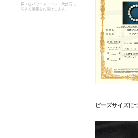
様々なパワーストーン・天然石に
関する情報をお届けします。
ビーズサイズに