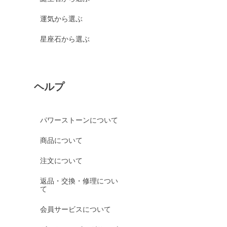
運気から選ぶ
星座石から選ぶ
ヘルプ
パワーストーンについて
商品について
注文について
返品・交換・修理につい
て
会員サービスについて