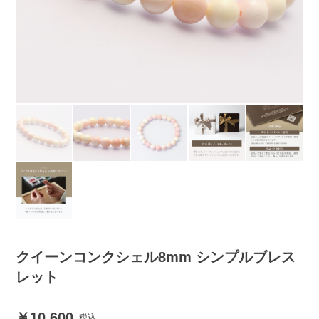
クイーンコンクシェル8mm シンプルブレス
レット
10,600
税込