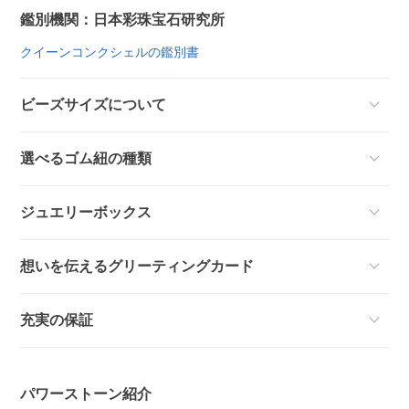
鑑別機関：日本彩珠宝石研究所
クイーンコンクシェルの鑑別書
ビーズサイズについて
選べるゴム紐の種類
ジュエリーボックス
想いを伝えるグリーティングカード
充実の保証
パワーストーン紹介