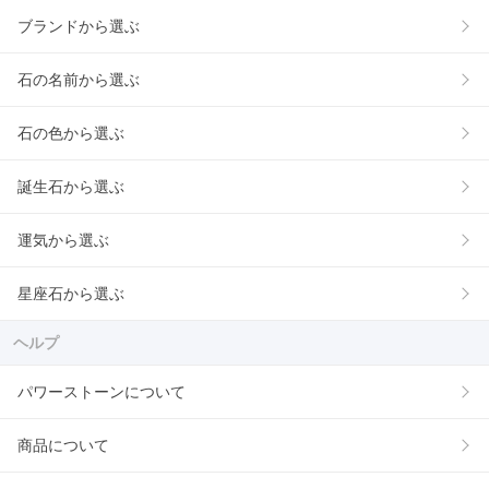
ブランドから選ぶ
石の名前から選ぶ
石の色から選ぶ
誕生石から選ぶ
運気から選ぶ
星座石から選ぶ
ヘルプ
パワーストーンについて
商品について