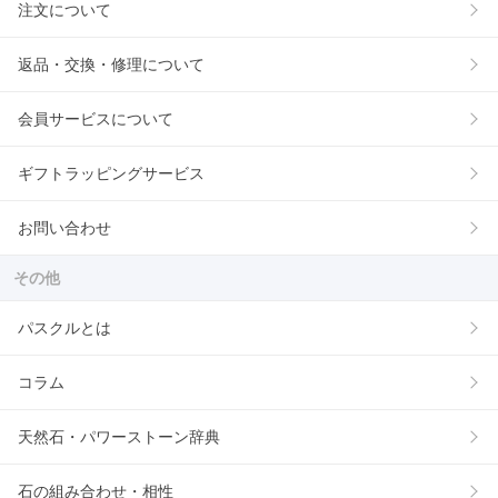
注文について
返品・交換・修理について
会員サービスについて
ギフトラッピングサービス
お問い合わせ
その他
パスクルとは
コラム
天然石・パワーストーン辞典
石の組み合わせ・相性