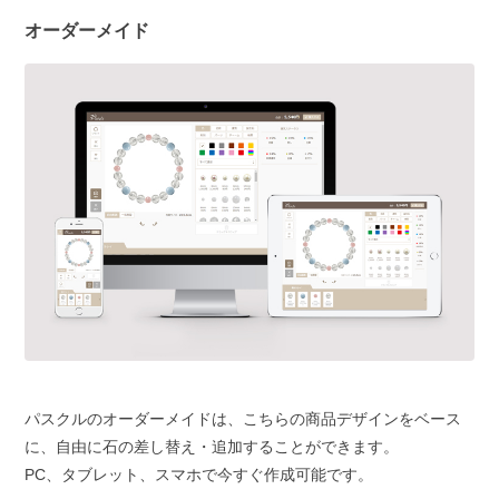
オーダーメイド
パスクルのオーダーメイドは、こちらの商品デザインをベース
に、自由に石の差し替え・追加することができます。
PC、タブレット、スマホで今すぐ作成可能です。