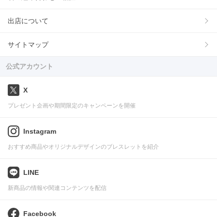
出店について
サイトマップ
公式アカウント
X
プレゼント企画や期間限定のキャンペーンを開催
Instagram
おすすめ商品やオリジナルデザインのブレスレットを紹介
LINE
新商品の情報や関連コンテンツを配信
Facebook