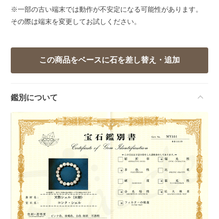
※一部の古い端末では動作が不安定になる可能性があります。
その際は端末を変更してお試しください。
鑑別について