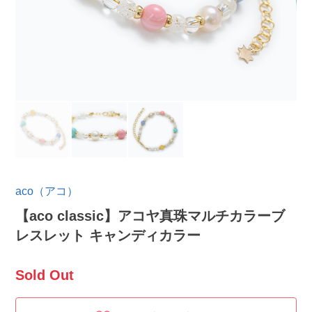
aco（アコ）
【aco classic】アコヤ真珠マルチカラーブ
レスレット キャンディカラー
Sold Out