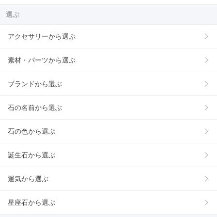
選ぶ
アクセサリーから選ぶ
素材・パーツから選ぶ
ブランドから選ぶ
石の名前から選ぶ
石の色から選ぶ
誕生石から選ぶ
運気から選ぶ
星座石から選ぶ