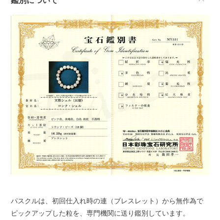
鑑別について
パスクルは、初回仕入れ時の連（ブレスレット）から無作為で
ピックアップした粒を、専門機関に送り鑑別しています。