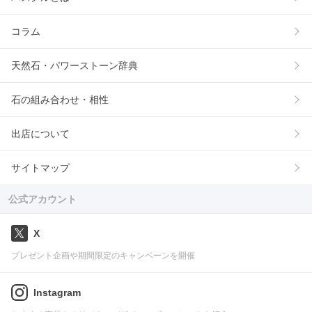
コラム
天然石・パワーストーン辞典
石の組み合わせ・相性
出店について
サイトマップ
公式アカウント
X
プレゼント企画や期間限定のキャンペーンを開催
Instagram