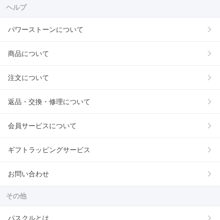
ヘルプ
パワーストーンについて
商品について
注文について
返品・交換・修理について
会員サービスについて
ギフトラッピングサービス
お問い合わせ
その他
パスクルとは