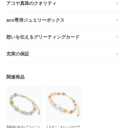
アコヤ真珠のクオリティ
aco専用ジュエリーボックス
想いを伝えるグリーティングカード
充実の保証
関連商品
高級感のあるレアストーン
イエロー・オレンジのデザ