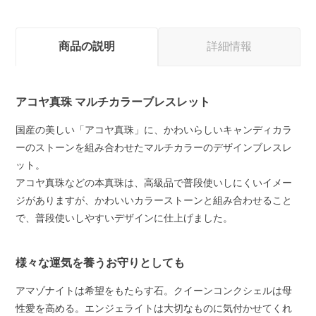
商品の説明
詳細情報
アコヤ真珠 マルチカラーブレスレット
国産の美しい「アコヤ真珠」に、かわいらしいキャンディカラ
ーのストーンを組み合わせたマルチカラーのデザインブレスレ
ット。
アコヤ真珠などの本真珠は、高級品で普段使いしにくいイメー
ジがありますが、かわいいカラーストーンと組み合わせること
で、普段使いしやすいデザインに仕上げました。
様々な運気を養うお守りとしても
アマゾナイトは希望をもたらす石。クイーンコンクシェルは母
性愛を高める。エンジェライトは大切なものに気付かせてくれ