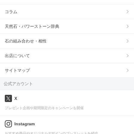
コラム
天然石・パワーストーン辞典
石の組み合わせ・相性
出店について
サイトマップ
公式アカウント
X
プレゼント企画や期間限定のキャンペーンを開催
Instagram
おすすめ商品やオリジナルデザインのブレスレットを紹介