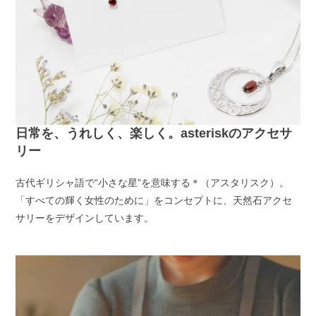
日常を、うれしく、楽しく。asteriskのアクセサ
リー
古代ギリシャ語で“小さな星”を意味する＊（アスタリスク）。
「すべての輝く女性のために」をコンセプトに、天然石アクセ
サリーをデザインしています。