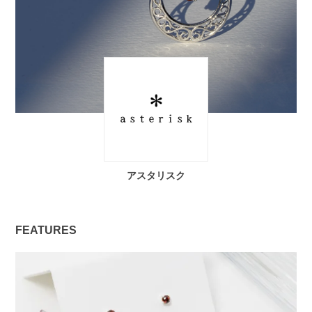
アスタリスク
FEATURES