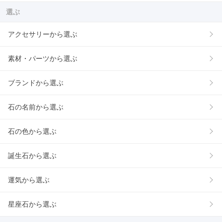
選ぶ
アクセサリーから選ぶ
素材・パーツから選ぶ
ブランドから選ぶ
石の名前から選ぶ
石の色から選ぶ
誕生石から選ぶ
運気から選ぶ
星座石から選ぶ