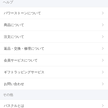
ヘルプ
パワーストーンについて
商品について
注文について
返品・交換・修理について
会員サービスについて
ギフトラッピングサービス
お問い合わせ
その他
パスクルとは