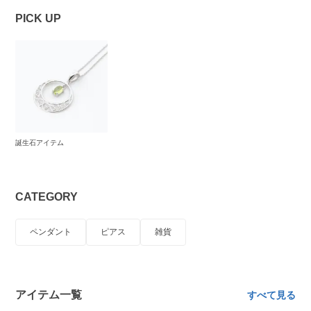
PICK UP
誕生石アイテム
CATEGORY
ペンダント
ピアス
雑貨
アイテム一覧
すべて見る