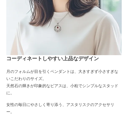
コーディネートしやすい上品なデザイン
月のフォルムが目を引くペンダントは、大きすぎず小さすぎな
いこだわりのサイズ。
天然石の輝きが印象的なピアスは、小粒でシンプルなスタッド
に。
女性の毎日にやさしく寄り添う、アスタリスクのアクセサリ
ー。