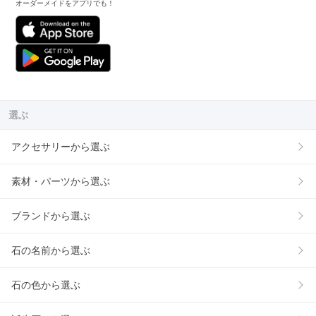
オーダーメイドをアプリでも！
選ぶ
アクセサリーから選ぶ
素材・パーツから選ぶ
ブランドから選ぶ
石の名前から選ぶ
石の色から選ぶ