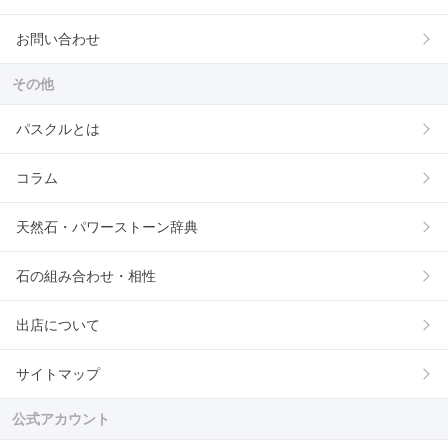
お問い合わせ
その他
パスクルとは
コラム
天然石・パワーストーン辞典
石の組み合わせ・相性
出店について
サイトマップ
公式アカウント