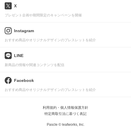
X
プレゼント企画や期間限定のキャンペーンを開催
Instagram
おすすめ商品やオリジナルデザインのブレスレットを紹介
LINE
新商品の情報や関連コンテンツを配信
Facebook
おすすめ商品やオリジナルデザインのブレスレットを紹介
利用規約・個人情報保護方針
特定商取引法に基づく表記
Pascle © leafworks, Inc.