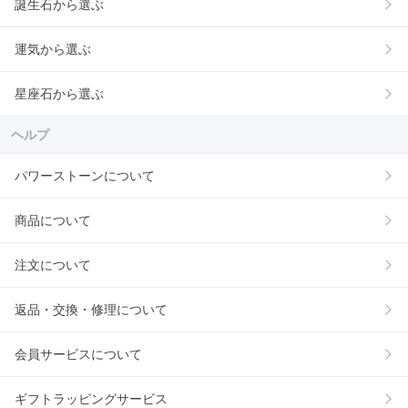
誕生石から選ぶ
運気から選ぶ
星座石から選ぶ
ヘルプ
パワーストーンについて
商品について
注文について
返品・交換・修理について
会員サービスについて
ギフトラッピングサービス