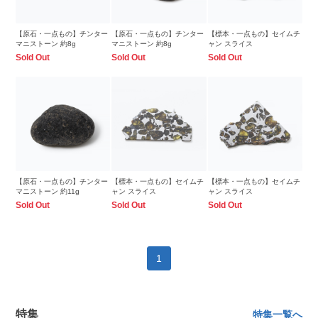
【原石・一点もの】チンター
【原石・一点もの】チンター
【標本・一点もの】セイムチ
マニストーン 約8g
マニストーン 約8g
ャン スライス
Sold Out
Sold Out
Sold Out
【原石・一点もの】チンター
【標本・一点もの】セイムチ
【標本・一点もの】セイムチ
マニストーン 約11g
ャン スライス
ャン スライス
Sold Out
Sold Out
Sold Out
1
特集
特集一覧へ