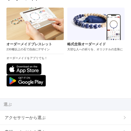
オーダーメイドブレスレット
略式念珠オーダーメイド
230種以上の石で自由にデザイン
大切な人への祈りを、オリジナルの念珠に
オーダーメイドをアプリでも！
選ぶ
アクセサリーから選ぶ