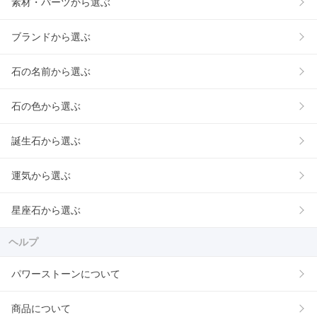
素材・パーツから選ぶ
ブランドから選ぶ
石の名前から選ぶ
石の色から選ぶ
誕生石から選ぶ
運気から選ぶ
星座石から選ぶ
ヘルプ
パワーストーンについて
商品について