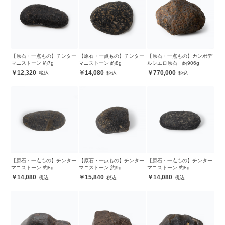
【原石・一点もの】チンター
【原石・一点もの】チンター
【原石・一点もの】カンポデ
マニストーン 約7g
マニストーン 約8g
ルシエロ原石 約906g
12,320
14,080
770,000
【原石・一点もの】チンター
【原石・一点もの】チンター
【原石・一点もの】チンター
マニストーン 約8g
マニストーン 約9g
マニストーン 約8g
14,080
15,840
14,080