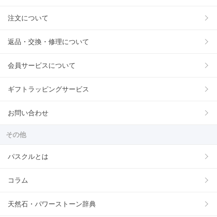
注文について
返品・交換・修理について
会員サービスについて
ギフトラッピングサービス
お問い合わせ
その他
パスクルとは
コラム
天然石・パワーストーン辞典