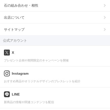
石の組み合わせ・相性
出店について
サイトマップ
公式アカウント
X
プレゼント企画や期間限定のキャンペーンを開催
Instagram
おすすめ商品やオリジナルデザインのブレスレットを紹介
LINE
新商品の情報や関連コンテンツを配信