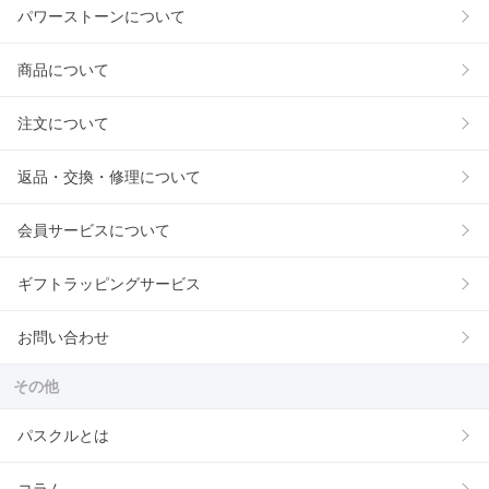
パワーストーンについて
商品について
注文について
返品・交換・修理について
会員サービスについて
ギフトラッピングサービス
お問い合わせ
その他
パスクルとは