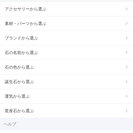
アクセサリーから選ぶ
素材・パーツから選ぶ
ブランドから選ぶ
石の名前から選ぶ
石の色から選ぶ
誕生石から選ぶ
運気から選ぶ
星座石から選ぶ
ヘルプ