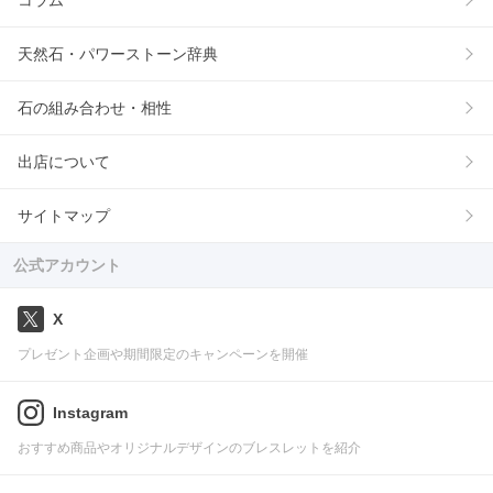
コラム
天然石・パワーストーン辞典
石の組み合わせ・相性
出店について
サイトマップ
公式アカウント
X
プレゼント企画や期間限定のキャンペーンを開催
Instagram
おすすめ商品やオリジナルデザインのブレスレットを紹介