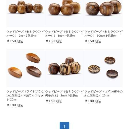
ウッドビーズ（セミラウンド/
ウッドビーズ（セミラウンド/
ウッドビーズ（セミラウンド/
オーク） 6mm 5個単位
オーク） 8mm 4個単位
オーク） 10mm 3個単位
150
160
150
ウッドビーズ（ライトブラウ
ウッドビーズ（セミラウンド/
ウッドビーズ（コイン/椰子の
ン/1個単位） 4面ライスカッ
椰子の木） 8mm 4個単位
木/1個単位） 20mm
ト 25mm
160
180
180
1