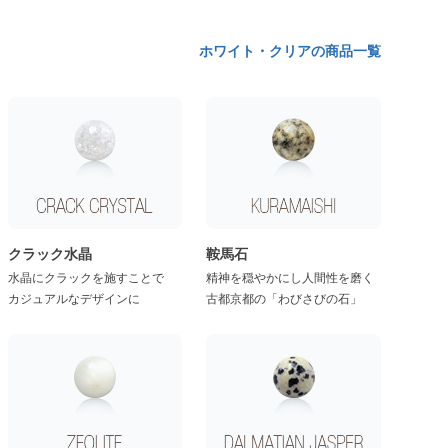
ホワイト・クリアの商品一覧
クラック水晶
鞍馬石
水晶にクラックを施すことで
精神を穏やかにし人間性を磨く
カジュアルなデザインに
古都京都の「わびさびの石」