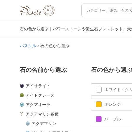
石の色から選ぶ｜パワーストーンや誕生石ブレスレット、天
パスクル
石の色から選ぶ
石の名前から選ぶ
石の色から選
アイオライト
ホワイト・ク
アイドクレース
オレンジ
アクアオーラ
アクアマリン各種
パープル
アクアマリン