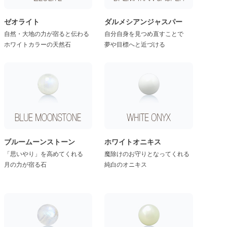
ゼオライト
ダルメシアンジャスパー
自然・大地の力が宿ると伝わる
自分自身を見つめ直すことで
ホワイトカラーの天然石
夢や目標へと近づける
ブルームーンストーン
ホワイトオニキス
「思いやり」を高めてくれる
魔除けのお守りとなってくれる
月の力が宿る石
純白のオニキス