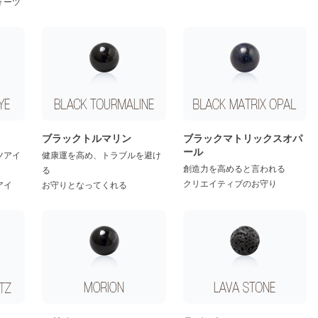
ォーツ
イ
ブラックトルマリン
ブラックマトリックスオパ
ール
ツアイ
健康運を高め、トラブルを避け
創造力を高めると言われる
る
クリエイティブのお守り
アイ
お守りとなってくれる