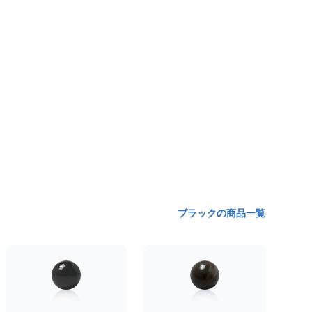
ブラックの商品一覧