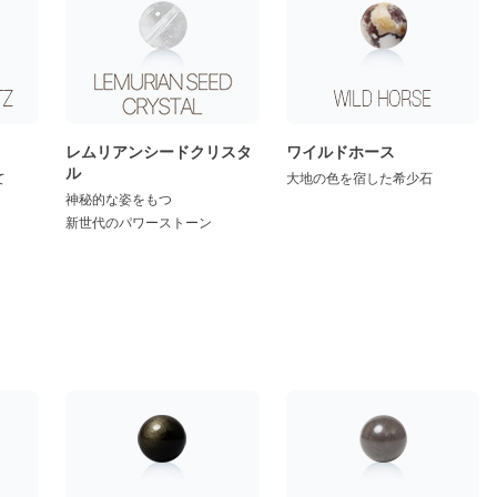
レムリアンシードクリスタ
ワイルドホース
ル
て
大地の色を宿した希少石
神秘的な姿をもつ
新世代のパワーストーン