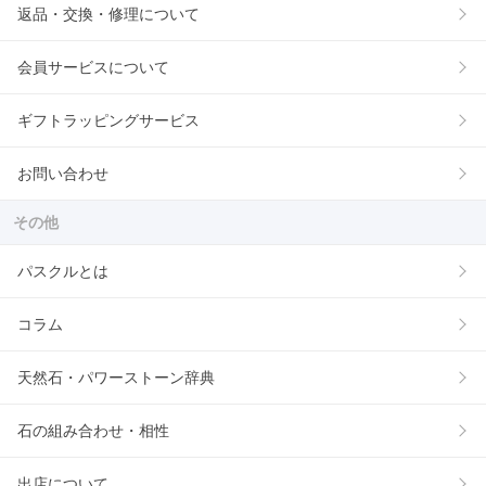
返品・交換・修理について
会員サービスについて
ギフトラッピングサービス
お問い合わせ
その他
パスクルとは
コラム
天然石・パワーストーン辞典
石の組み合わせ・相性
出店について