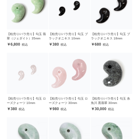
【粒売り/バラ売り】勾玉 翡
【粒売り/バラ売り】勾玉 ブ
【粒売り/バラ売り】勾玉 ブ
翠（ジェダイト）35mm
ラックオニキス 10mm
ラックオニキス 18mm
6,800
380
680
【粒売り/バラ売り】勾玉 ロ
【粒売り/バラ売り】勾玉 ロ
【粒売り/バラ売り】勾玉 糸
ーズクォーツ 10mm
ーズクォーツ 30mm
魚川 黒翡翠 30mm
380
980
30,000