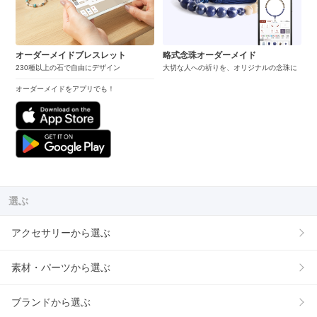
オーダーメイドブレスレット
略式念珠オーダーメイド
230種以上の石で自由にデザイン
大切な人への祈りを、オリジナルの念珠に
オーダーメイドをアプリでも！
選ぶ
アクセサリーから選ぶ
素材・パーツから選ぶ
ブランドから選ぶ