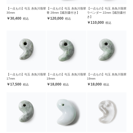
【一点もの】勾玉 糸魚川翡翠
【一点もの】勾玉 糸魚川翡翠
【一点もの】勾玉 糸魚川翡翠
30mm
青 28mm【鑑別書付き】
ラベンダー 22mm【鑑別書付
き】
30,400
120,000
110,000
【一点もの】勾玉 糸魚川翡翠
【一点もの】勾玉 糸魚川翡翠
【一点もの】勾玉 糸魚川翡翠
17mm
19mm
19mm
17,500
18,000
18,000