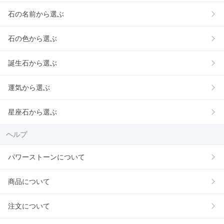
石の名前から選ぶ
石の色から選ぶ
誕生石から選ぶ
運気から選ぶ
星座石から選ぶ
ヘルプ
パワーストーンについて
商品について
注文について