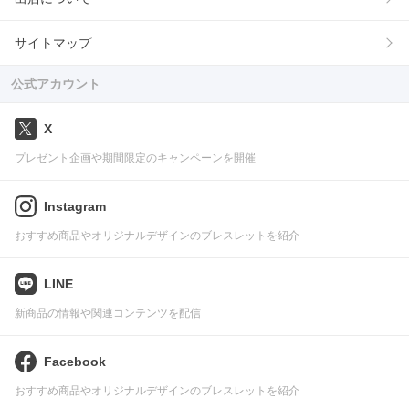
サイトマップ
公式アカウント
X
プレゼント企画や期間限定のキャンペーンを開催
Instagram
おすすめ商品やオリジナルデザインのブレスレットを紹介
LINE
新商品の情報や関連コンテンツを配信
Facebook
おすすめ商品やオリジナルデザインのブレスレットを紹介