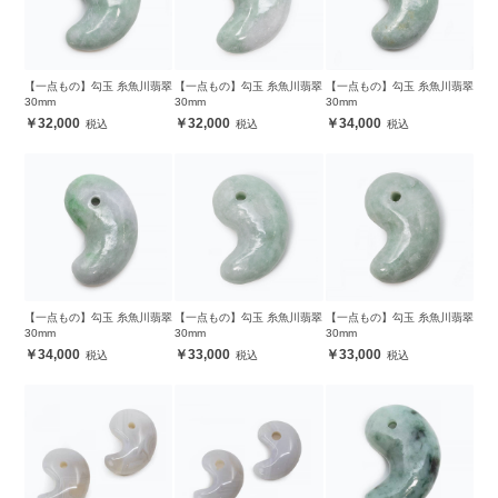
【一点もの】勾玉 糸魚川翡翠
【一点もの】勾玉 糸魚川翡翠
【一点もの】勾玉 糸魚川翡翠
30mm
30mm
30mm
32,000
32,000
34,000
【一点もの】勾玉 糸魚川翡翠
【一点もの】勾玉 糸魚川翡翠
【一点もの】勾玉 糸魚川翡翠
30mm
30mm
30mm
34,000
33,000
33,000