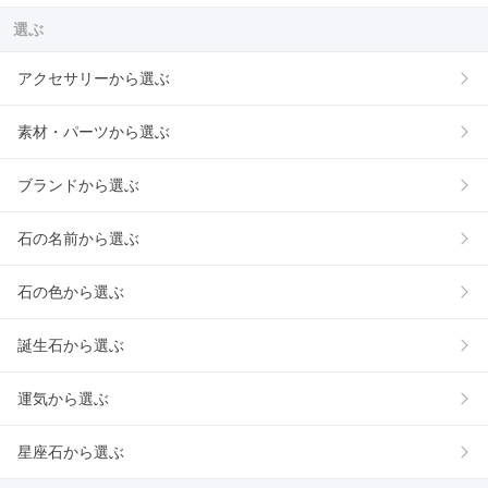
選ぶ
アクセサリーから選ぶ
素材・パーツから選ぶ
ブランドから選ぶ
石の名前から選ぶ
石の色から選ぶ
誕生石から選ぶ
運気から選ぶ
星座石から選ぶ