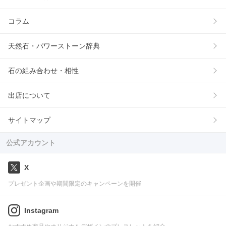
コラム
天然石・パワーストーン辞典
石の組み合わせ・相性
出店について
サイトマップ
公式アカウント
X
プレゼント企画や期間限定のキャンペーンを開催
Instagram