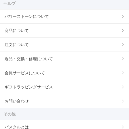
ヘルプ
パワーストーンについて
商品について
注文について
返品・交換・修理について
会員サービスについて
ギフトラッピングサービス
お問い合わせ
その他
パスクルとは