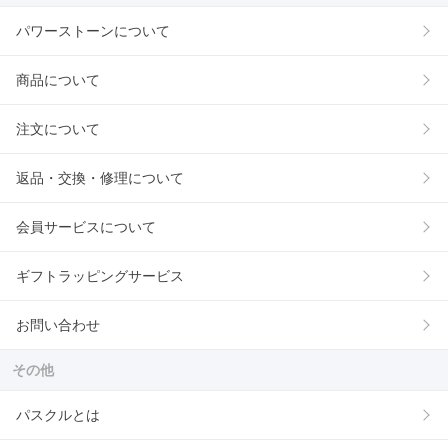
パワーストーンについて
商品について
注文について
返品・交換・修理について
会員サービスについて
ギフトラッピングサービス
お問い合わせ
その他
パスクルとは