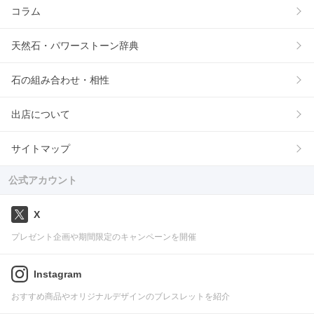
コラム
天然石・パワーストーン辞典
石の組み合わせ・相性
出店について
サイトマップ
公式アカウント
X
プレゼント企画や期間限定のキャンペーンを開催
Instagram
おすすめ商品やオリジナルデザインのブレスレットを紹介