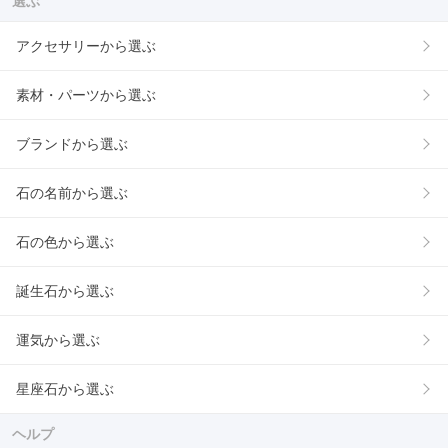
選ぶ
アクセサリーから選ぶ
素材・パーツから選ぶ
ブランドから選ぶ
石の名前から選ぶ
石の色から選ぶ
誕生石から選ぶ
運気から選ぶ
星座石から選ぶ
ヘルプ