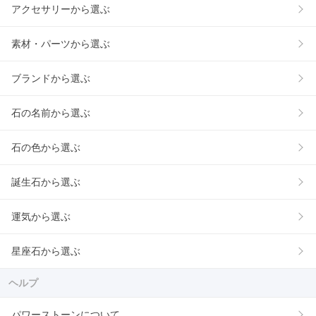
アクセサリーから選ぶ
素材・パーツから選ぶ
ブランドから選ぶ
石の名前から選ぶ
石の色から選ぶ
誕生石から選ぶ
運気から選ぶ
星座石から選ぶ
ヘルプ
パワーストーンについて