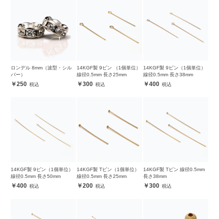
ロンデル 8mm（波型・シル
14KGF製 9ピン （1個単位）
14KGF製 9ピン（1個単位）
バー）
線径0.5mm 長さ25mm
線径0.5mm 長さ38mm
250
300
400
14KGF製 9ピン（1個単位）
14KGF製 Tピン（1個単位）
14KGF製 Tピン 線径0.5mm
線径0.5mm 長さ50mm
線径0.5mm 長さ25mm
長さ38mm
400
200
300