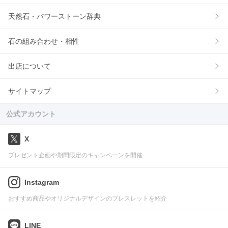
天然石・パワーストーン辞典
石の組み合わせ・相性
出店について
サイトマップ
公式アカウント
X
プレゼント企画や期間限定のキャンペーンを開催
Instagram
おすすめ商品やオリジナルデザインのブレスレットを紹介
LINE