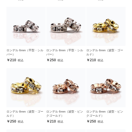
ロンデル 6mm（平型・シル
ロンデル 8mm（平型・シル
ロンデル 6mm（波型・ゴー
バー）
バー）
ルド）
210
250
210
ロンデル 8mm（波型・ゴー
ロンデル 6mm（波型・ピン
ロンデル 8mm（波型・ピン
ルド）
クゴールド）
クゴールド）
250
210
250