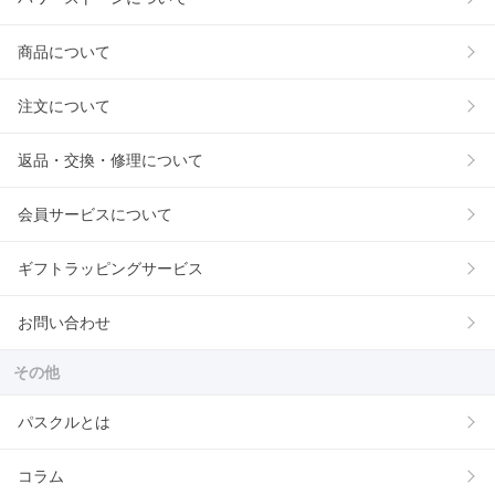
商品について
注文について
返品・交換・修理について
会員サービスについて
ギフトラッピングサービス
お問い合わせ
その他
パスクルとは
コラム