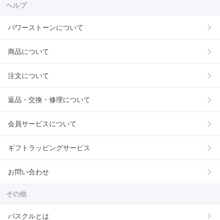
ヘルプ
パワーストーンについて
商品について
注文について
返品・交換・修理について
会員サービスについて
ギフトラッピングサービス
お問い合わせ
その他
パスクルとは