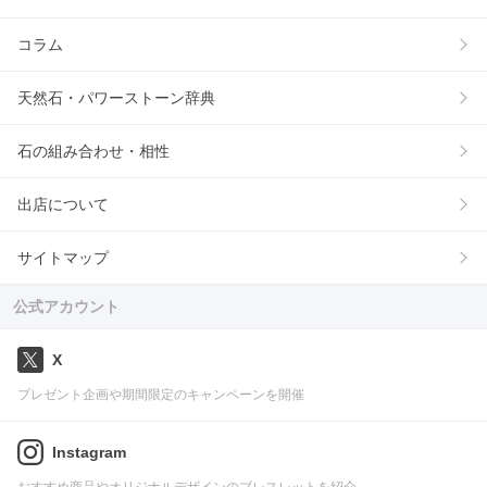
コラム
天然石・パワーストーン辞典
石の組み合わせ・相性
出店について
サイトマップ
公式アカウント
X
プレゼント企画や期間限定のキャンペーンを開催
Instagram