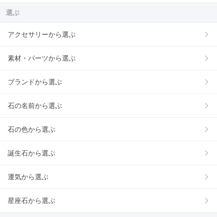
選ぶ
アクセサリーから選ぶ
素材・パーツから選ぶ
ブランドから選ぶ
石の名前から選ぶ
石の色から選ぶ
誕生石から選ぶ
運気から選ぶ
星座石から選ぶ