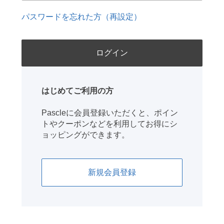
パスワードを忘れた方（再設定）
はじめてご利用の方
Pascleに会員登録いただくと、ポイン
トやクーポンなどを利用してお得にシ
ョッピングができます。
新規会員登録