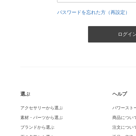
パスワードを忘れた方（再設定）
選ぶ
ヘルプ
アクセサリーから選ぶ
パワースト
素材・パーツから選ぶ
商品につい
ブランドから選ぶ
注文につい