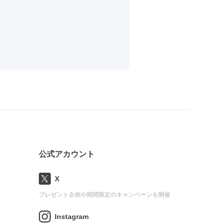
公式アカウント
X
プレゼント企画や期間限定のキャンペーンを開催
Instagram