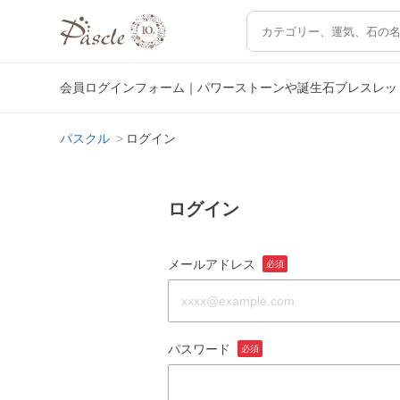
会員ログインフォーム｜パワーストーンや誕生石ブレスレッ
パスクル
ログイン
ログイン
メールアドレス
必須
パスワード
必須